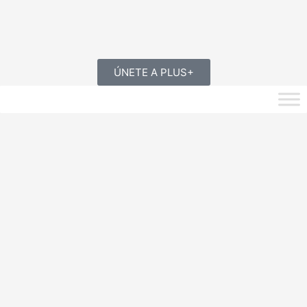
ÚNETE A PLUS+