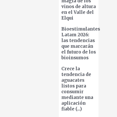
magia de los
vinos de altura
en el Valle del
Elqui
Bioestimulantes
Latam 2026:
las tendencias
que marcarán
el futuro de los
bioinsumos
Crece la
tendencia de
aguacates
listos para
consumir
mediante una
aplicación
fiable (...)