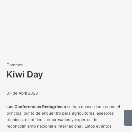
Common
.
...
Kiwi Day
07 de Abril 2023
Las Conferencias Redagrícola
se han consolidado como el
principal punto de encuentro para agricultores, asesores
técnicos, científicos, empresarios y expertos de
reconocimiento nacional e internacional. Estos eventos