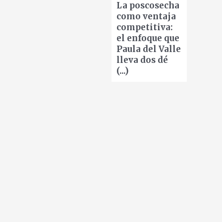
La poscosecha
como ventaja
competitiva:
el enfoque que
Paula del Valle
lleva dos dé
(...)