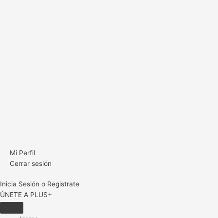
Mi Perfil
Cerrar sesión
Inicia Sesión o Registrate
ÚNETE A PLUS+