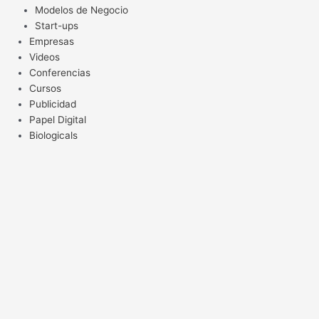
Modelos de Negocio
Start-ups
Empresas
Videos
Conferencias
Cursos
Publicidad
Papel Digital
Biologicals