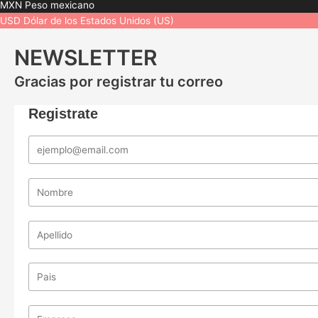
MXN
Peso mexicano
USD
Dólar de los Estados Unidos (US)
NEWSLETTER
Gracias por registrar tu correo
Registrate