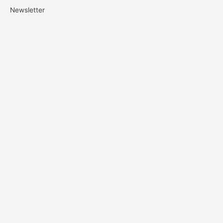
Newsletter