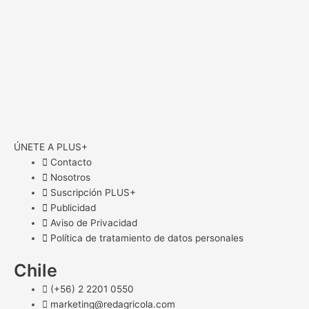
ÚNETE A PLUS+
Contacto
Nosotros
Suscripción PLUS+
Publicidad
Aviso de Privacidad
Política de tratamiento de datos personales
Chile
(+56) 2 2201 0550
marketing@redagricola.com