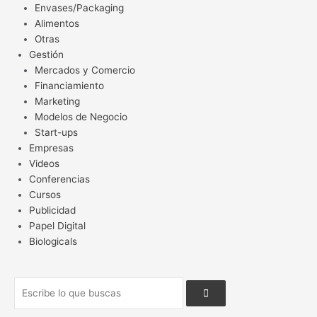
Envases/Packaging
Alimentos
Otras
Gestión
Mercados y Comercio
Financiamiento
Marketing
Modelos de Negocio
Start-ups
Empresas
Videos
Conferencias
Cursos
Publicidad
Papel Digital
Biologicals