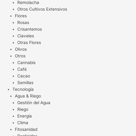
Remolacha
Otros Cultivos Extensivos
Flores
Rosas
Crisantemos
Claveles
Otras Flores
Olivos
Otros
Cannabis
Café
Cacao
Semillas
Tecnología
Agua & Riego
Gestión del Agua
Riego
Energía
Clima
Fitosanidad