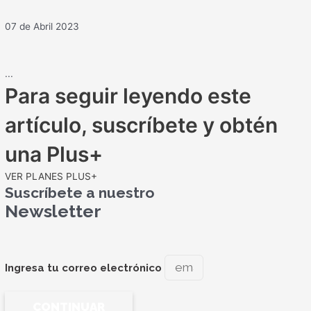
07 de Abril 2023
...
Para seguir leyendo este
artículo, suscríbete y obtén
una Plus+
VER PLANES PLUS+
Suscríbete a nuestro
Newsletter
Ingresa tu correo electrónico
CONTINUAR