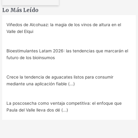
Lo Más Leído
Viñedos de Alcohuaz: la magia de los vinos de altura en el
Valle del Elqui
Bioestimulantes Latam 2026: las tendencias que marcarán el
futuro de los bioinsumos
Crece la tendencia de aguacates listos para consumir
mediante una aplicación fiable (...)
La poscosecha como ventaja competitiva: el enfoque que
Paula del Valle lleva dos dé (...)