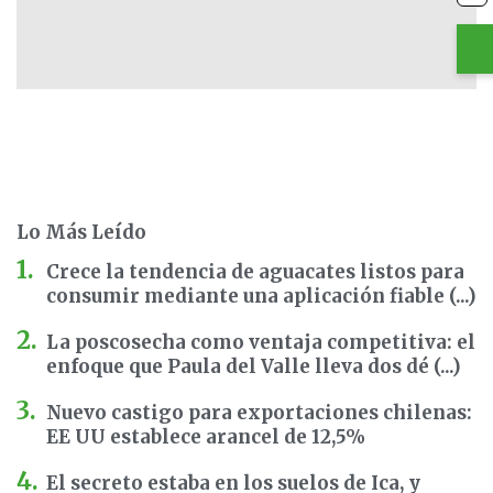
Lo Más Leído
Crece la tendencia de aguacates listos para
consumir mediante una aplicación fiable (...)
La poscosecha como ventaja competitiva: el
enfoque que Paula del Valle lleva dos dé (...)
Nuevo castigo para exportaciones chilenas:
EE UU establece arancel de 12,5%
El secreto estaba en los suelos de Ica, y