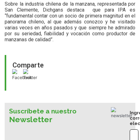
Sobre la industria chilena de la manzana, representada por
San Clemente, Dichgans destaca que para IPA es
“fundamental contar con un socio de primera magnitud en el
panorama chileno, al que además conozco y he visitado
varias veces en años pasados y que siempre he admirado
por su seriedad, fiabilidad y vocación como productor de
manzanas de calidad”.
Comparte
Suscríbete a nuestro
Ingr
Newsletter
cor
elec