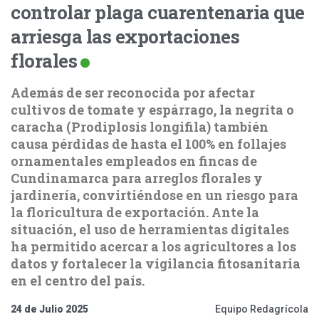
controlar plaga cuarentenaria que
arriesga las exportaciones
florales
Además de ser reconocida por afectar
cultivos de tomate y espárrago, la negrita o
caracha (Prodiplosis longifila) también
causa pérdidas de hasta el 100% en follajes
ornamentales empleados en fincas de
Cundinamarca para arreglos florales y
jardinería, convirtiéndose en un riesgo para
la floricultura de exportación. Ante la
situación, el uso de herramientas digitales
ha permitido acercar a los agricultores a los
datos y fortalecer la vigilancia fitosanitaria
en el centro del país.
24 de Julio 2025
Equipo Redagrícola