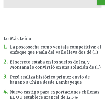
Lo Más Leído
La poscosecha como ventaja competitiva: el
enfoque que Paula del Valle lleva dos dé (...)
El secreto estaba en los suelos de Ica, y
Montana lo convirtió en una solución de (...)
Perú realiza histórico primer envío de
banano a China desde Lambayeque
Nuevo castigo para exportaciones chilenas:
EE UU establece arancel de 12,5%