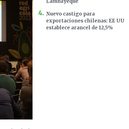
Lambayeque
Nuevo castigo para
exportaciones chilenas: EE UU
establece arancel de 12,5%