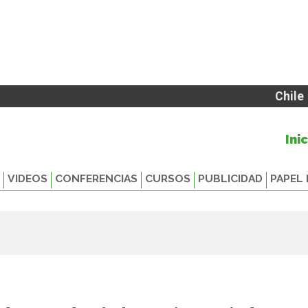
Chile
Ini
VIDEOS
CONFERENCIAS
CURSOS
PUBLICIDAD
PAPEL 