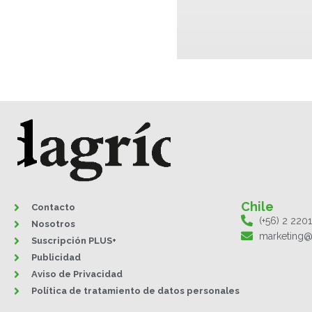
Chile
Contacto
(+56) 2 220
Nosotros
marketing@
Suscripción PLUS+
Publicidad
Aviso de Privacidad
Política de tratamiento de datos personales