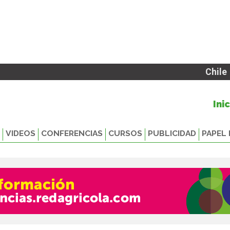
Chile
Ini
VIDEOS
CONFERENCIAS
CURSOS
PUBLICIDAD
PAPEL 