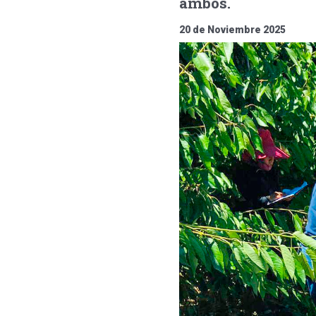
ambos.
20 de Noviembre 2025