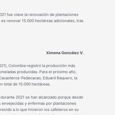
021 fue clave la renovación de plantaciones
 es renovar 15.000 hectáreas adicionales, tras
Ximena González V.
021), Colombia registró la producción más
toneladas producidas. Para el próximo año,
 Cacaoteros-Fedecacao, Eduard Baquero, la
n total de 15.000 hectáreas.
 durante 2021 se han alcanzado porque desde
s envejecidas y enfermas por plantaciones
recido a lo que hicieron los cafeteros en su