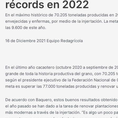
récords en 2022
En el máximo histórico de 70.205 toneladas producidas en 2
envejecidas y enfermas, por medio de la injertación. La meta
las 9.600 de este año.
16 de Diciembre 2021
Equipo Redagrícola
En el último año cacaotero (octubre 2020 a septiembre de 2
grande de toda la historia productiva del grano, con 70.205 
según el presidente ejecutivo de la Federación Nacional de
meta es superar las 77.000 toneladas producidas y renovar u
De acuerdo con Baquero, estos buenos resultados obtenido
el año pasado se han dado a la tarea de renovar plantacione
más modernas a través de la injertación. “Es algo un poco pa