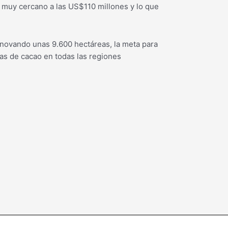
muy cercano a las US$110 millones y lo que
 renovando unas 9.600 hectáreas, la meta para
as de cacao en todas las regiones