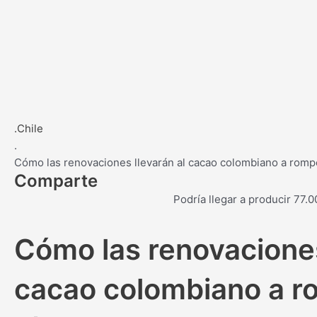
.Chile
.
Cómo las renovaciones llevarán al cacao colombiano a rom
Comparte
Podría llegar a producir 77.0
Cómo las renovaciones
cacao colombiano a r