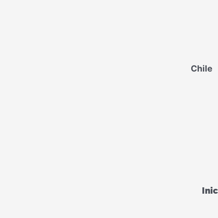
Chile
Ini