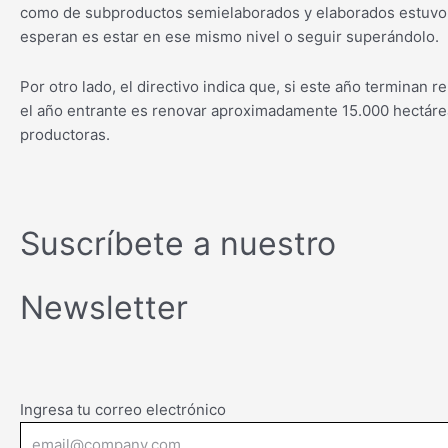
como de subproductos semielaborados y elaborados estuvo 
esperan es estar en ese mismo nivel o seguir superándolo.
Por otro lado, el directivo indica que, si este año terminan
el año entrante es renovar aproximadamente 15.000 hectáre
productoras.
Suscríbete a nuestro
Newsletter
Ingresa tu correo electrónico