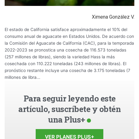
Ximena González V.
El estado de California satisface aproximadamente el 10% del
consumo anual de aguacate en Estados Unidos. De acuerdo con
la Comisión del Aguacate de California (CAC), para la temporada
2022-2023 se pronostica una cosecha de 116.573 toneladas
(257 millones de libras), siendo la variedad Hass la más
cosechada con 110.222 toneladas (243 millones de libras). El
pronóstico restante incluye una cosecha de 3.175 toneladas (7
millones de libra...
Para seguir leyendo este
artículo, suscríbete y obtén
una Plus+
VER PLANES PLUS+