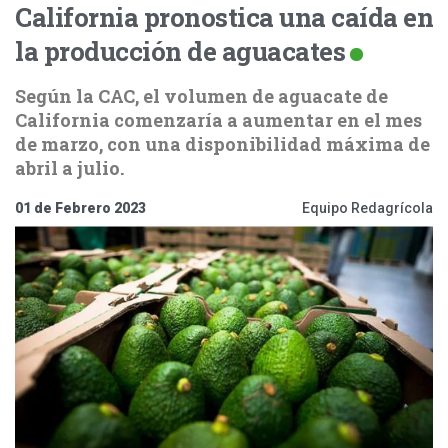
California pronostica una caída en
la producción de aguacates
Según la CAC, el volumen de aguacate de
California comenzaría a aumentar en el mes
de marzo, con una disponibilidad máxima de
abril a julio.
01 de Febrero 2023
Equipo Redagrícola