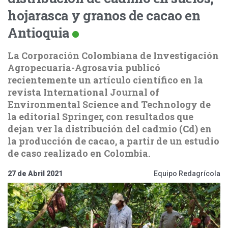
hojarasca y granos de cacao en
Antioquia
La Corporación Colombiana de Investigación
Agropecuaria-Agrosavia publicó
recientemente un artículo científico en la
revista International Journal of
Environmental Science and Technology de
la editorial Springer, con resultados que
dejan ver la distribución del cadmio (Cd) en
la producción de cacao, a partir de un estudio
de caso realizado en Colombia.
27 de Abril 2021
Equipo Redagrícola