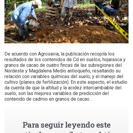
De acuerdo con Agrosavia, la publicación recopila los
resultados de los contenidos de Cd en suelos, hojarasca y
granos de cacao de cuatro fincas de las subregiones del
Nordeste y Magdalena Medio antioqueño, resaltando su
relación con variables químicas del suelo, y el manejo del
cultivo (planes de fertilización). En este aspecto, el estudio
da cuenta de que la altitud y la acidez intercambiable del
suelo, son las mejores variables de predicción del
contenido de cadmio en granos de cacao...
Para seguir leyendo este