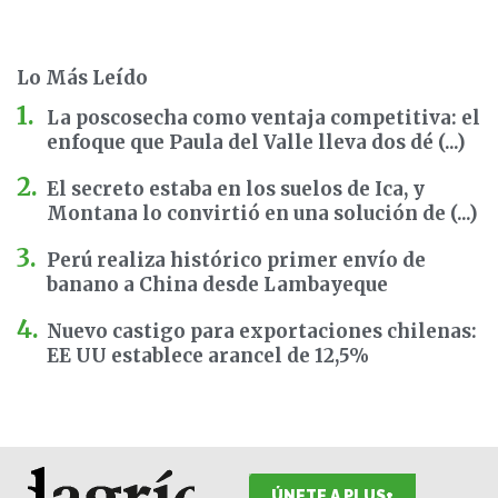
Lo Más Leído
La poscosecha como ventaja competitiva: el
enfoque que Paula del Valle lleva dos dé (...)
El secreto estaba en los suelos de Ica, y
Montana lo convirtió en una solución de (...)
Perú realiza histórico primer envío de
banano a China desde Lambayeque
Nuevo castigo para exportaciones chilenas:
EE UU establece arancel de 12,5%
ÚNETE A PLUS+