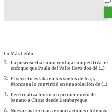
Lo Más Leído
La poscosecha como ventaja competitiva: el
enfoque que Paula del Valle lleva dos dé (...)
El secreto estaba en los suelos de Ica, y
Montana lo convirtió en una solución de (...)
Perú realiza histórico primer envío de
banano a China desde Lambayeque
Nuevo castigo para exportaciones chilenas: