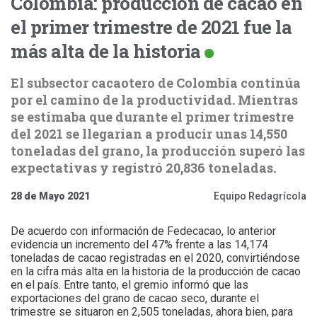
Colombia: producción de cacao en
el primer trimestre de 2021 fue la
más alta de la historia
El subsector cacaotero de Colombia continúa
por el camino de la productividad. Mientras
se estimaba que durante el primer trimestre
del 2021 se llegarían a producir unas 14,550
toneladas del grano, la producción superó las
expectativas y registró 20,836 toneladas.
28 de Mayo 2021
Equipo Redagrícola
De acuerdo con información de Fedecacao, lo anterior
evidencia un incremento del 47% frente a las 14,174
toneladas de cacao registradas en el 2020, convirtiéndose
en la cifra más alta en la historia de la producción de cacao
en el país. Entre tanto, el gremio informó que las
exportaciones del grano de cacao seco, durante el
trimestre se situaron en 2,505 toneladas, ahora bien, para