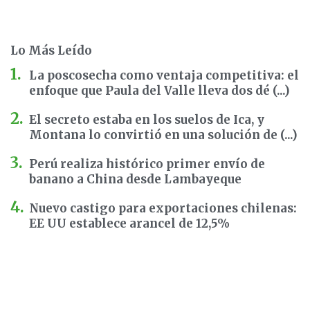
Lo Más Leído
La poscosecha como ventaja competitiva: el
enfoque que Paula del Valle lleva dos dé (...)
El secreto estaba en los suelos de Ica, y
Montana lo convirtió en una solución de (...)
Perú realiza histórico primer envío de
banano a China desde Lambayeque
Nuevo castigo para exportaciones chilenas:
EE UU establece arancel de 12,5%