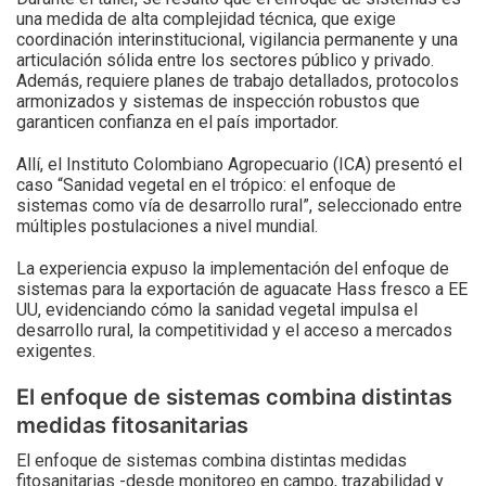
una medida de alta complejidad técnica, que exige
coordinación interinstitucional, vigilancia permanente y una
articulación sólida entre los sectores público y privado.
Además, requiere planes de trabajo detallados, protocolos
armonizados y sistemas de inspección robustos que
garanticen confianza en el país importador.
Allí, el Instituto Colombiano Agropecuario (ICA) presentó el
caso “Sanidad vegetal en el trópico: el enfoque de
sistemas como vía de desarrollo rural”, seleccionado entre
múltiples postulaciones a nivel mundial.
La experiencia expuso la implementación del enfoque de
sistemas para la exportación de aguacate Hass fresco a EE
UU, evidenciando cómo la sanidad vegetal impulsa el
desarrollo rural, la competitividad y el acceso a mercados
exigentes.
El enfoque de sistemas combina distintas
medidas fitosanitarias
El enfoque de sistemas combina distintas medidas
fitosanitarias -desde monitoreo en campo, trazabilidad y