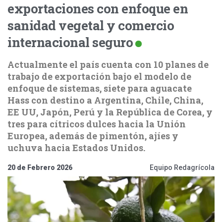
exportaciones con enfoque en
sanidad vegetal y comercio
internacional seguro
Actualmente el país cuenta con 10 planes de
trabajo de exportación bajo el modelo de
enfoque de sistemas, siete para aguacate
Hass con destino a Argentina, Chile, China,
EE UU, Japón, Perú y la República de Corea, y
tres para cítricos dulces hacia la Unión
Europea, además de pimentón, ajíes y
uchuva hacia Estados Unidos.
20 de Febrero 2026
Equipo Redagrícola