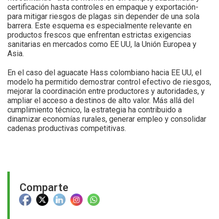
certificación hasta controles en empaque y exportación-
para mitigar riesgos de plagas sin depender de una sola
barrera. Este esquema es especialmente relevante en
productos frescos que enfrentan estrictas exigencias
sanitarias en mercados como EE UU, la Unión Europea y
Asia.
En el caso del aguacate Hass colombiano hacia EE UU, el
modelo ha permitido demostrar control efectivo de riesgos,
mejorar la coordinación entre productores y autoridades, y
ampliar el acceso a destinos de alto valor. Más allá del
cumplimiento técnico, la estrategia ha contribuido a
dinamizar economías rurales, generar empleo y consolidar
cadenas productivas competitivas.
Comparte