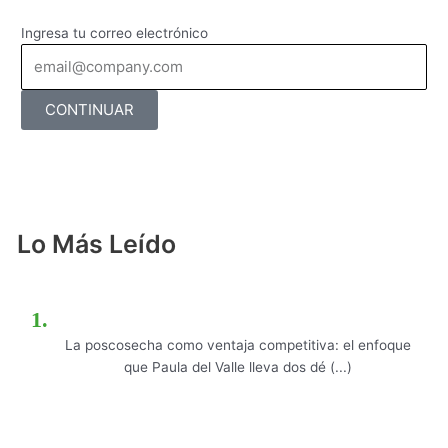
Ingresa tu correo electrónico
CONTINUAR
Lo Más Leído
La poscosecha como ventaja competitiva: el enfoque
que Paula del Valle lleva dos dé (...)