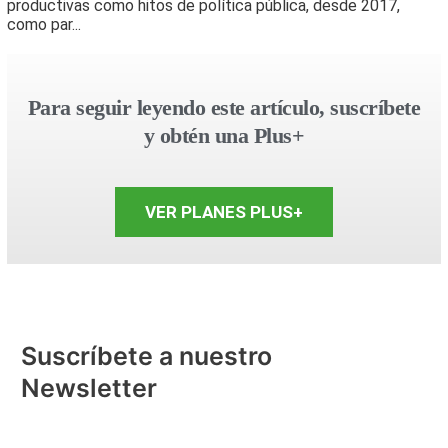
productivas como hitos de política pública, desde 2017,
como par...
Para seguir leyendo este artículo, suscríbete
y obtén una Plus+
VER PLANES PLUS+
Suscríbete a nuestro
Newsletter