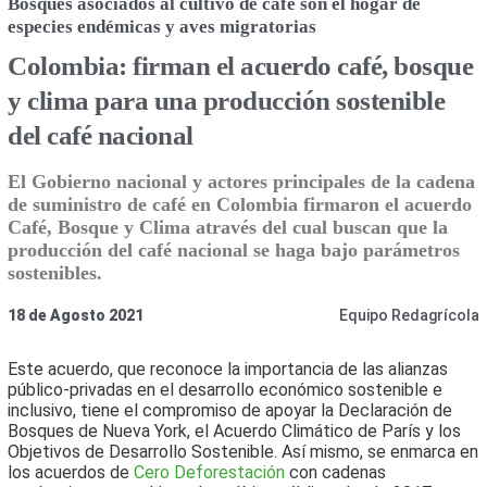
Bosques asociados al cultivo de café son el hogar de
especies endémicas y aves migratorias
Colombia: firman el acuerdo café, bosque
y clima para una producción sostenible
del café nacional
El Gobierno nacional y actores principales de la cadena
de suministro de café en Colombia firmaron el acuerdo
Café, Bosque y Clima através del cual buscan que la
producción del café nacional se haga bajo parámetros
sostenibles.
18 de Agosto 2021
Equipo Redagrícola
Este acuerdo, que reconoce la importancia de las alianzas
público-privadas en el desarrollo económico sostenible e
inclusivo, tiene el compromiso de apoyar la Declaración de
Bosques de Nueva York, el Acuerdo Climático de París y los
Objetivos de Desarrollo Sostenible. Así mismo, se enmarca en
los acuerdos de
Cero Deforestación
con cadenas