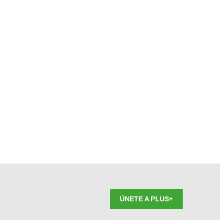
ÚNETE A PLUS+