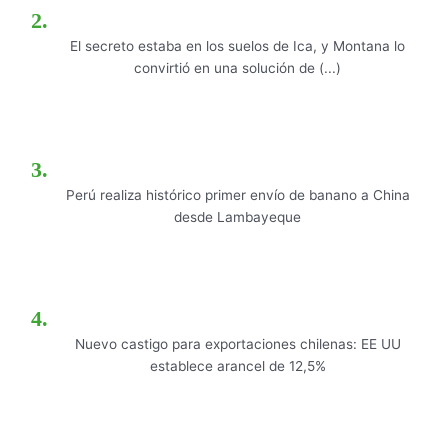
El secreto estaba en los suelos de Ica, y Montana lo
convirtió en una solución de (...)
Perú realiza histórico primer envío de banano a China
desde Lambayeque
Nuevo castigo para exportaciones chilenas: EE UU
establece arancel de 12,5%