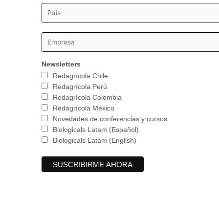
Newsletters
Redagrícola Chile
Redagrícola Perú
Redagrícola Colombia
Redagrícola México
Novedades de conferencias y cursos
Biologicals Latam (Español)
Biologicals Latam (English)