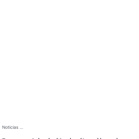
Noticias
...