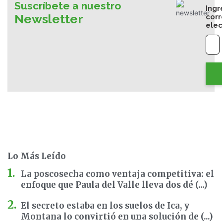
Suscríbete a nuestro
Ingr
Newsletter
cor
elec
Lo Más Leído
La poscosecha como ventaja competitiva: el
enfoque que Paula del Valle lleva dos dé (...)
El secreto estaba en los suelos de Ica, y
Montana lo convirtió en una solución de (...)