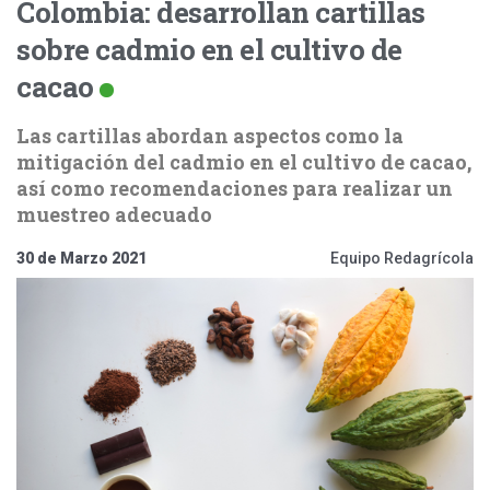
Colombia: desarrollan cartillas
sobre cadmio en el cultivo de
cacao
Las cartillas abordan aspectos como la
mitigación del cadmio en el cultivo de cacao,
así como recomendaciones para realizar un
muestreo adecuado
30 de Marzo 2021
Equipo Redagrícola