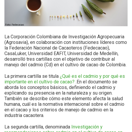
La Corporación Colombiana de Investigación Agropecuaria
(Agrosavia), en colaboración con instituciones líderes como
la Federación Nacional de Cacaoteros (Fedecacao),
CasaLuker, Universidad EAFIT, Universidad de Medellín,
desarrolló tres cartillas con el objetivo de contribuir al
manejo del cadmio (Cd) en el cultivo de cacao de Colombia.
La primera cartilla se titula
¿Qué es el cadmio y por qué es
importante en el cultivo de cacao?
.En el documento se
aborda los conceptos básicos, definiendo el cadmio y
explicando su presencia en la naturaleza y su origen.
También se describe cómo este elemento afecta la salud
humana, cuál es la normativa internacional sobre el cadmio
en el cacao y los criterios de manejo de cadmio en la
industria cacaotera.
La segunda cartilla, denominada
Investigación y