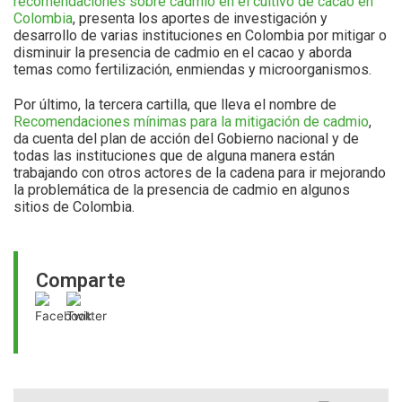
recomendaciones sobre cadmio en el cultivo de cacao en
Colombia
, presenta los aportes de investigación y
desarrollo de varias instituciones en Colombia por mitigar o
disminuir la presencia de cadmio en el cacao y aborda
temas como fertilización, enmiendas y microorganismos.
Por último, la tercera cartilla, que lleva el nombre de
Recomendaciones mínimas para la mitigación de cadmio
,
da cuenta del plan de acción del Gobierno nacional y de
todas las instituciones que de alguna manera están
trabajando con otros actores de la cadena para ir mejorando
la problemática de la presencia de cadmio en algunos
sitios de Colombia.
Comparte