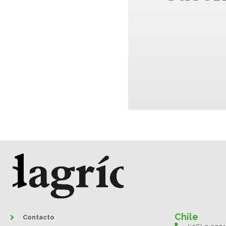
Chile
Contacto