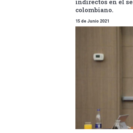
indirectos en el s
colombiano.
15 de Junio 2021