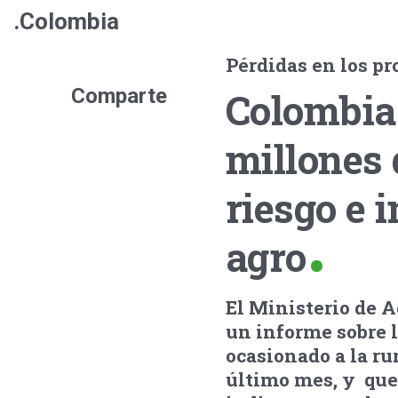
.Colombia
Pérdidas en los p
Comparte
Colombia:
millones 
riesgo e 
agro
El Ministerio de A
un informe sobre l
ocasionado a la ru
último mes, y que 