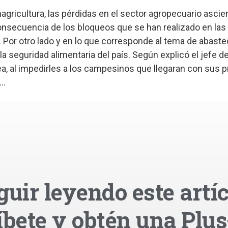
agricultura, las pérdidas en el sector agropecuario asci
nsecuencia de los bloqueos que se han realizado en las 
Por otro lado y en lo que corresponde al tema de abaste
 seguridad alimentaria del país. Según explicó el jefe de
a, al impedirles a los campesinos que llegaran con sus p
..
guir leyendo este artíc
íbete y obtén una Plus