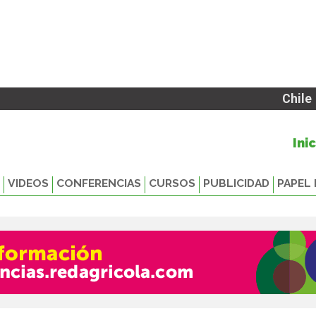
Chile
Ini
VIDEOS
CONFERENCIAS
CURSOS
PUBLICIDAD
PAPEL 