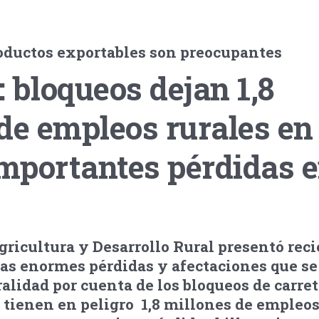
roductos exportables son preocupantes
 bloqueos dejan 1,8
de empleos rurales en
importantes pérdidas e
gricultura y Desarrollo Rural presentó re
as enormes pérdidas y afectaciones que se
ralidad por cuenta de los bloqueos de carret
tienen en peligro 1,8 millones de empleos