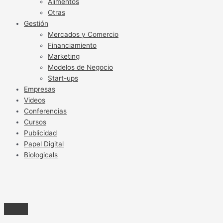
Alimentos
Otras
Gestión
Mercados y Comercio
Financiamiento
Marketing
Modelos de Negocio
Start-ups
Empresas
Videos
Conferencias
Cursos
Publicidad
Papel Digital
Biologicals