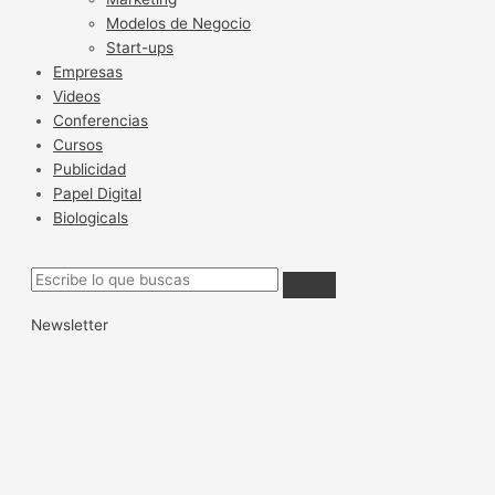
Modelos de Negocio
Start-ups
Empresas
Videos
Conferencias
Cursos
Publicidad
Papel Digital
Biologicals
Newsletter