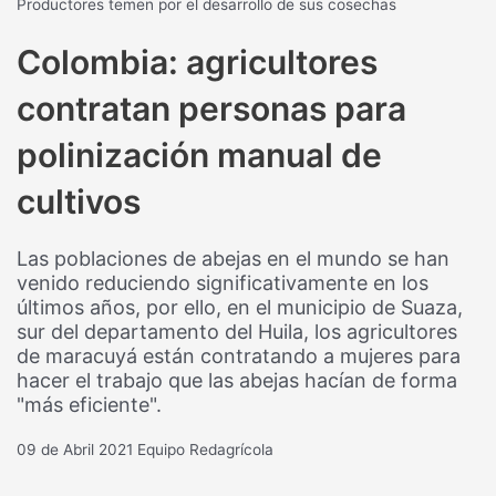
Productores temen por el desarrollo de sus cosechas
Colombia: agricultores
contratan personas para
polinización manual de
cultivos
Las poblaciones de abejas en el mundo se han
venido reduciendo significativamente en los
últimos años, por ello, en el municipio de Suaza,
sur del departamento del Huila, los agricultores
de maracuyá están contratando a mujeres para
hacer el trabajo que las abejas hacían de forma
"más eficiente".
09 de Abril 2021
Equipo Redagrícola