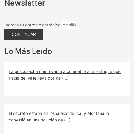
Newsletter
Ingresa tu correo electrónico
CONTINUAR
Lo Más Leído
La poscosecha como ventaja competitiva: el enfoque que
Paula del Valle lleva dos dé (...)
El secreto estaba en los suelos de Ica, y Montana lo
convirtió en una solución de (...)