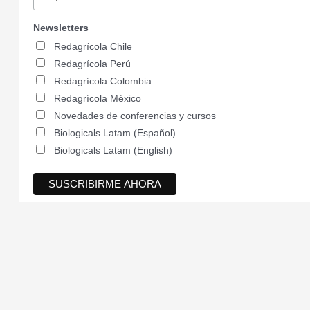
Newsletters
Redagrícola Chile
Redagrícola Perú
Redagrícola Colombia
Redagrícola México
Novedades de conferencias y cursos
Biologicals Latam (Español)
Biologicals Latam (English)