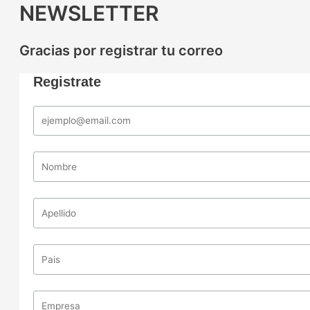
NEWSLETTER
Gracias por registrar tu correo
Registrate