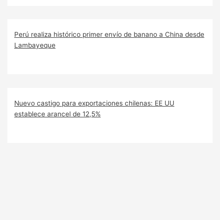
Perú realiza histórico primer envío de banano a China desde
Lambayeque
Nuevo castigo para exportaciones chilenas: EE UU
establece arancel de 12,5%