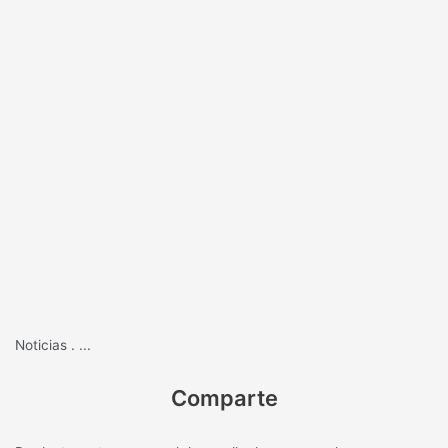
Noticias
.
...
Comparte