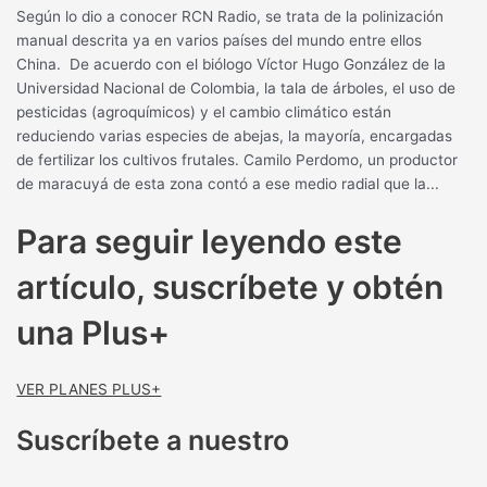
Según lo dio a conocer RCN Radio, se trata de la polinización
manual descrita ya en varios países del mundo entre ellos
China. De acuerdo con el biólogo Víctor Hugo González de la
Universidad Nacional de Colombia, la tala de árboles, el uso de
pesticidas (agroquímicos) y el cambio climático están
reduciendo varias especies de abejas, la mayoría, encargadas
de fertilizar los cultivos frutales. Camilo Perdomo, un productor
de maracuyá de esta zona contó a ese medio radial que la...
Para seguir leyendo este
artículo, suscríbete y obtén
una Plus+
VER PLANES PLUS+
Suscríbete a nuestro