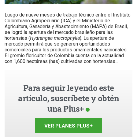
Luego de nueve meses de trabajo técnico entre el Instituto
Colombiano Agropecuario (ICA) y el Ministerio de
Agricultura, Ganadería y Abastecimiento (MAPA) de Brasil,
se logró la apertura del mercado brasileño para las
hortensias (
Hydrangea macrophylla
). La apertura de
mercado permitirá que se generen oportunidades
comerciales para los productos ornamentales nacionales.
El gremio floricultor de Colombia cuenta en la actualidad
con 1,600 hectáreas (has) cultivadas con hortensias...
Para seguir leyendo este
artículo, suscríbete y obtén
una Plus+
VER PLANES PLUS+