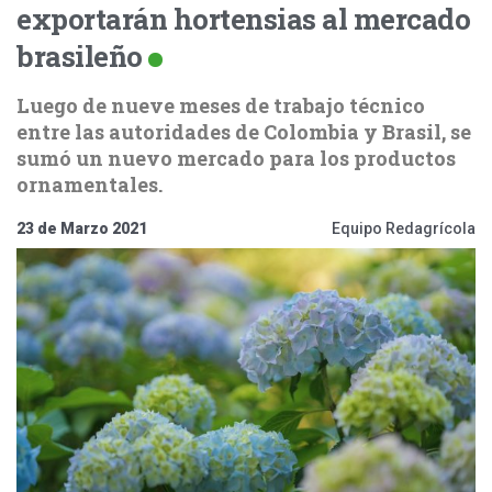
exportarán hortensias al mercado
brasileño
Luego de nueve meses de trabajo técnico
entre las autoridades de Colombia y Brasil, se
sumó un nuevo mercado para los productos
ornamentales.
23 de Marzo 2021
Equipo Redagrícola