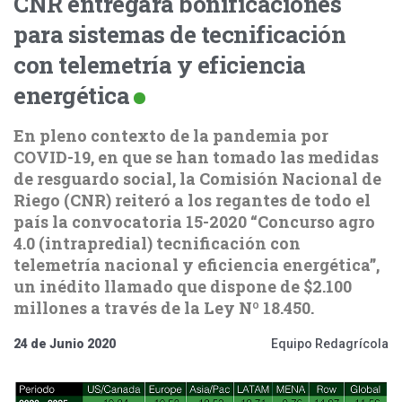
CNR entregará bonificaciones
para sistemas de tecnificación
con telemetría y eficiencia
energética
En pleno contexto de la pandemia por
COVID-19, en que se han tomado las medidas
de resguardo social, la Comisión Nacional de
Riego (CNR) reiteró a los regantes de todo el
país la convocatoria 15-2020 “Concurso agro
4.0 (intrapredial) tecnificación con
telemetría nacional y eficiencia energética”,
un inédito llamado que dispone de $2.100
millones a través de la Ley Nº 18.450.
24 de Junio 2020
Equipo Redagrícola