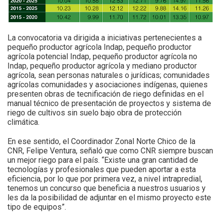
La convocatoria va dirigida a iniciativas pertenecientes a
pequeño productor agrícola Indap, pequeño productor
agrícola potencial Indap, pequeño productor agrícola no
Indap, pequeño productor agrícola y mediano productor
agrícola, sean personas naturales o jurídicas; comunidades
agrícolas comunidades y asociaciones indígenas, quienes
presenten obras de tecnificación de riego definidas en el
manual técnico de presentación de proyectos y sistema de
riego de cultivos sin suelo bajo obra de protección
climática.
En ese sentido, el Coordinador Zonal Norte Chico de la
CNR, Felipe Ventura, señaló que como CNR siempre buscan
un mejor riego para el país. “Existe una gran cantidad de
tecnologías y profesionales que pueden aportar a esta
eficiencia, por lo que por primera vez, a nivel intrapredial,
tenemos un concurso que beneficia a nuestros usuarios y
les da la posibilidad de adjuntar en el mismo proyecto este
tipo de equipos”.