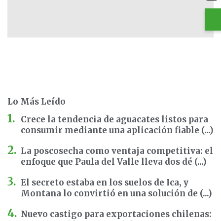
Lo Más Leído
Crece la tendencia de aguacates listos para
consumir mediante una aplicación fiable (...)
La poscosecha como ventaja competitiva: el
enfoque que Paula del Valle lleva dos dé (...)
El secreto estaba en los suelos de Ica, y
Montana lo convirtió en una solución de (...)
Nuevo castigo para exportaciones chilenas: