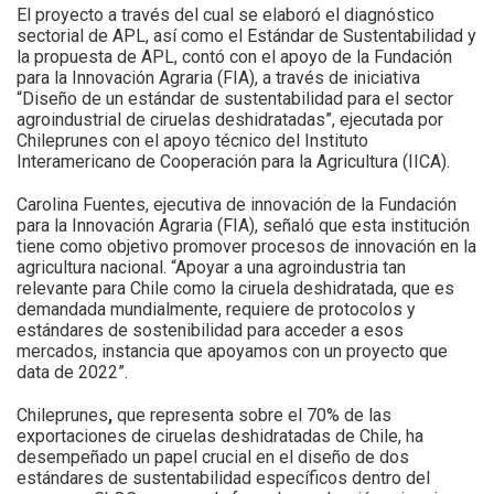
El proyecto a través del cual se elaboró el diagnóstico
sectorial de APL, así como el Estándar de Sustentabilidad y
la propuesta de APL, contó con el apoyo de la Fundación
para la Innovación Agraria (FIA), a través de iniciativa
“Diseño de un estándar de sustentabilidad para el sector
agroindustrial de ciruelas deshidratadas”, ejecutada por
Chileprunes con el apoyo técnico del Instituto
Interamericano de Cooperación para la Agricultura (IICA).
Carolina Fuentes, ejecutiva de innovación de la Fundación
para la Innovación Agraria (FIA), señaló que esta institución
tiene como objetivo promover procesos de innovación en la
agricultura nacional. “Apoyar a una agroindustria tan
relevante para Chile como la ciruela deshidratada, que es
demandada mundialmente, requiere de protocolos y
estándares de sostenibilidad para acceder a esos
mercados, instancia que apoyamos con un proyecto que
data de 2022”.
Chileprunes
,
que representa sobre el 70% de las
exportaciones de ciruelas deshidratadas de Chile, ha
desempeñado un papel crucial en el diseño de dos
estándares de sustentabilidad específicos dentro del