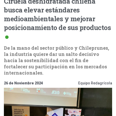
Ciruela deshidratada chilena
busca elevar estándares
medioambientales y mejorar
posicionamiento de sus productos
De la mano del sector público y Chileprunes,
la industria quiere dar un salto decisivo
hacia la sostenibilidad con el fin de
fortalecer su participación en los mercados
internacionales.
26 de Noviembre 2024
Equipo Redagrícola