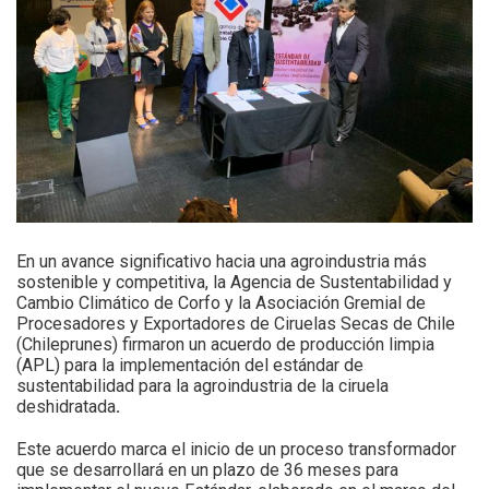
En un avance significativo hacia una agroindustria más
sostenible y competitiva, la Agencia de Sustentabilidad y
Cambio Climático de Corfo
y la
Asociación Gremial de
Procesadores y Exportadores de Ciruelas Secas de Chile
(Chileprunes)
firmaron un acuerdo de producción limpia
(APL)
para la implementación del estándar de
sustentabilidad para la agroindustria de la ciruela
deshidratada
.
Este acuerdo marca el inicio de un proceso transformador
que se desarrollará en un plazo de 36 meses para