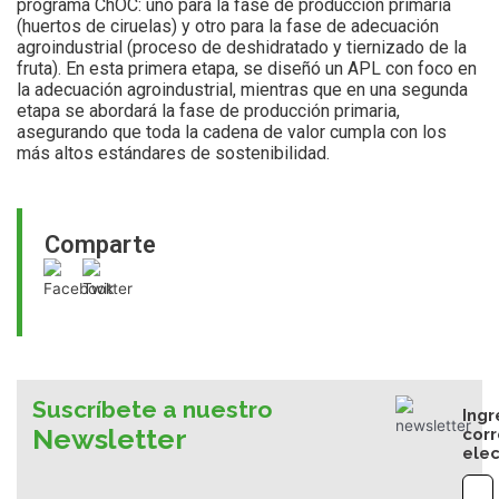
programa ChOC: uno para la fase de producción primaria
(huertos de ciruelas) y otro para la fase de adecuación
agroindustrial (proceso de deshidratado y tiernizado de la
fruta). En esta primera etapa, se diseñó un APL con foco en
la adecuación agroindustrial, mientras que en una segunda
etapa se abordará la fase de producción primaria,
asegurando que toda la cadena de valor cumpla con los
más altos estándares de sostenibilidad.
Comparte
Suscríbete a nuestro
Ingr
Newsletter
cor
elec