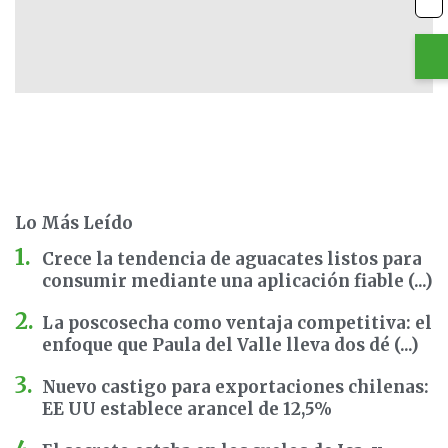
Lo Más Leído
Crece la tendencia de aguacates listos para
consumir mediante una aplicación fiable (...)
La poscosecha como ventaja competitiva: el
enfoque que Paula del Valle lleva dos dé (...)
Nuevo castigo para exportaciones chilenas:
EE UU establece arancel de 12,5%