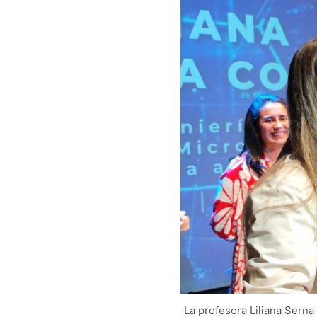
La profesora Liliana Sern