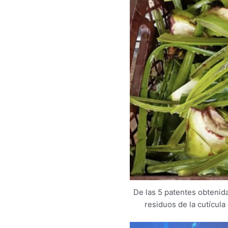
De las 5 patentes obtenid
residuos de la cutícul