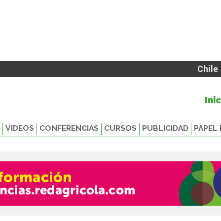
Chile
Ini
VIDEOS
CONFERENCIAS
CURSOS
PUBLICIDAD
PAPEL 