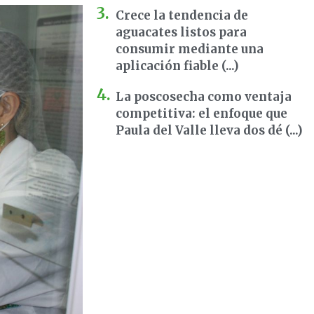
Crece la tendencia de
aguacates listos para
consumir mediante una
aplicación fiable (...)
La poscosecha como ventaja
competitiva: el enfoque que
Paula del Valle lleva dos dé (...)