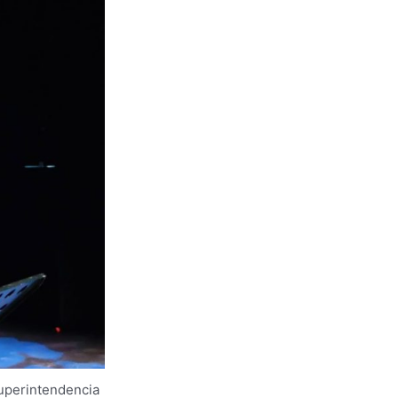
Superintendencia