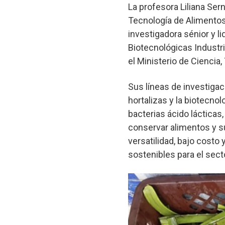
La profesora Liliana Sern
Tecnología de Alimentos
investigadora sénior y l
Biotecnológicas Industri
el Ministerio de Ciencia
Sus líneas de investigac
hortalizas y la biotecno
bacterias ácido láctica
conservar alimentos y s
versatilidad, bajo costo 
sostenibles para el sect