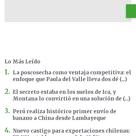
Lo Más Leído
La poscosecha como ventaja competitiva: el
enfoque que Paula del Valle lleva dos dé (...)
El secreto estaba en los suelos de Ica, y
Montana lo convirtió en una solución de (...)
Perú realiza histórico primer envío de
banano a China desde Lambayeque
Nuevo castigo para exportaciones chilenas: