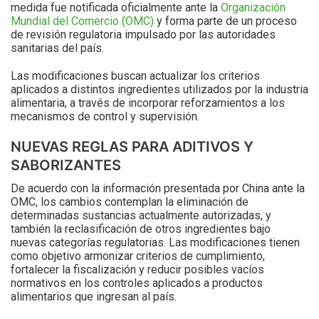
medida fue notificada oficialmente ante la
Organización
Mundial del Comercio (OMC)
y forma parte de un proceso
de revisión regulatoria impulsado por las autoridades
sanitarias del país.
Las modificaciones buscan actualizar los criterios
aplicados a distintos ingredientes utilizados por la industria
alimentaria, a través de incorporar reforzamientos a los
mecanismos de control y supervisión.
NUEVAS REGLAS PARA ADITIVOS Y
SABORIZANTES
De acuerdo con la información presentada por China ante la
OMC, los cambios contemplan la eliminación de
determinadas sustancias actualmente autorizadas, y
también la reclasificación de otros ingredientes bajo
nuevas categorías regulatorias. Las modificaciones tienen
como objetivo armonizar criterios de cumplimiento,
fortalecer la fiscalización y reducir posibles vacíos
normativos en los controles aplicados a productos
alimentarios que ingresan al país.