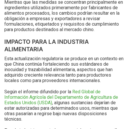
Mientras que las medidas se concentran principalmente en
ingredientes utilizados primeramente por fabricantes de
alimentos procesados, los cambios podrían resultar en la
obligación a empresas y exportadores a revisar
formulaciones, etiquetados y requisitos de cumplimiento
para productos destinados al mercado chino.
IMPACTO PARA LA INDUSTRIA
ALIMENTARIA
Esta actualización regulatoria se produce en un contexto en
que China continúa fortaleciendo sus estándares de
inocuidad y trazabilidad alimentaria, aspectos que han
adquirido creciente relevancia tanto para productores
locales como para proveedores internacionales.
Según el informe difundido por la
Red Global de
Información Agrícola del Departamento de Agricultura de
Estados Unidos (USDA)
, algunas sustancias dejarían de
estar autorizadas para determinados usos, mientras que
otras pasarían a regirse bajo nuevas disposiciones
técnicas.