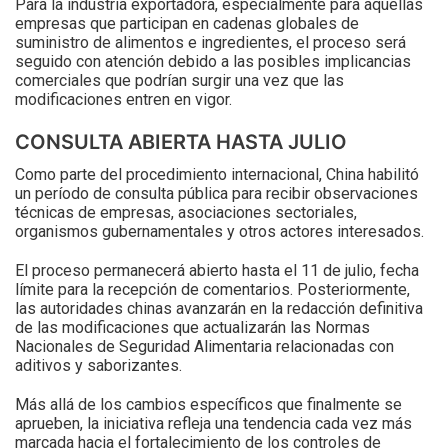
Para la industria exportadora, especialmente para aquellas
empresas que participan en cadenas globales de
suministro de alimentos e ingredientes, el proceso será
seguido con atención debido a las posibles implicancias
comerciales que podrían surgir una vez que las
modificaciones entren en vigor.
CONSULTA ABIERTA HASTA JULIO
Como parte del procedimiento internacional, China habilitó
un período de consulta pública para recibir observaciones
técnicas de empresas, asociaciones sectoriales,
organismos gubernamentales y otros actores interesados.
El proceso permanecerá abierto hasta el 11 de julio, fecha
límite para la recepción de comentarios. Posteriormente,
las autoridades chinas avanzarán en la redacción definitiva
de las modificaciones que actualizarán las Normas
Nacionales de Seguridad Alimentaria relacionadas con
aditivos y saborizantes.
Más allá de los cambios específicos que finalmente se
aprueben, la iniciativa refleja una tendencia cada vez más
marcada hacia el fortalecimiento de los controles de