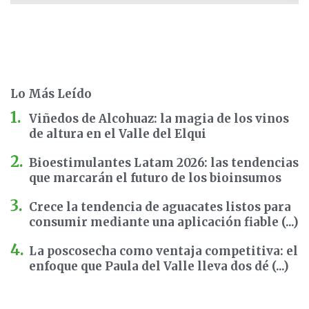
Lo Más Leído
Viñedos de Alcohuaz: la magia de los vinos
de altura en el Valle del Elqui
Bioestimulantes Latam 2026: las tendencias
que marcarán el futuro de los bioinsumos
Crece la tendencia de aguacates listos para
consumir mediante una aplicación fiable (...)
La poscosecha como ventaja competitiva: el
enfoque que Paula del Valle lleva dos dé (...)