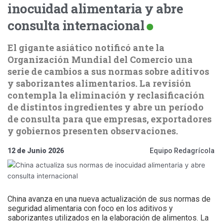
inocuidad alimentaria y abre
consulta internacional
El gigante asiático notificó ante la
Organización Mundial del Comercio una
serie de cambios a sus normas sobre aditivos
y saborizantes alimentarios. La revisión
contempla la eliminación y reclasificación
de distintos ingredientes y abre un período
de consulta para que empresas, exportadores
y gobiernos presenten observaciones.
12 de Junio 2026
Equipo Redagrícola
China avanza en una nueva actualización de sus normas de
seguridad alimentaria con foco en los aditivos y
saborizantes utilizados en la elaboración de alimentos. La