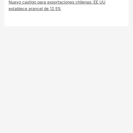
Nuevo castigo para exportaciones chilenas: EE UU
establece arancel de 12,5%