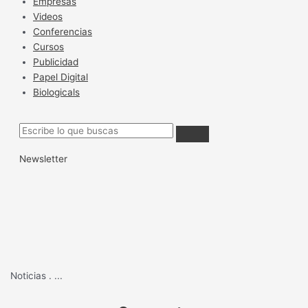
Empresas
Videos
Conferencias
Cursos
Publicidad
Papel Digital
Biologicals
Newsletter
Noticias
.
...