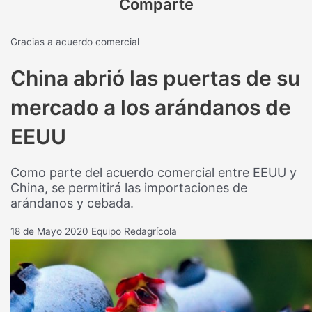
Comparte
Gracias a acuerdo comercial
China abrió las puertas de su
mercado a los arándanos de
EEUU
Como parte del acuerdo comercial entre EEUU y
China, se permitirá las importaciones de
arándanos y cebada.
18 de Mayo 2020
Equipo Redagrícola