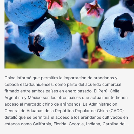
China informó que permitirá la importación de arándanos y
cebada estadounidenses, como parte del acuerdo comercial
firmado entre ambos países en enero pasado. El Perú, Chile,
Argentina y México son los otros países que actualmente tienen
acceso al mercado chino de arándanos. La Administración
General de Aduanas de la República Popular de China (GACC)
detalló que se permitirá el acceso a los arándanos cultivados en
estados como California, Florida, Georgia, Indiana, Carolina del...