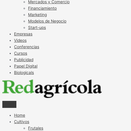
Mercados y Comercio
Financiamiento
Marketing
Modelos de Negocio
Start-ups
Empresas
Videos
Conferencias
Cursos
Publicidad
Papel Digital
Biologicals
Home
Cultivos
Frutales