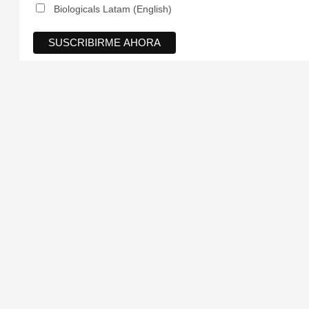
Biologicals Latam (English)