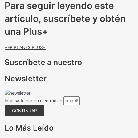
Para seguir leyendo este
artículo, suscríbete y obtén
una Plus+
VER PLANES PLUS+
Suscríbete a nuestro
Newsletter
Ingresa tu correo electrónico
CONTINUAR
Lo Más Leído