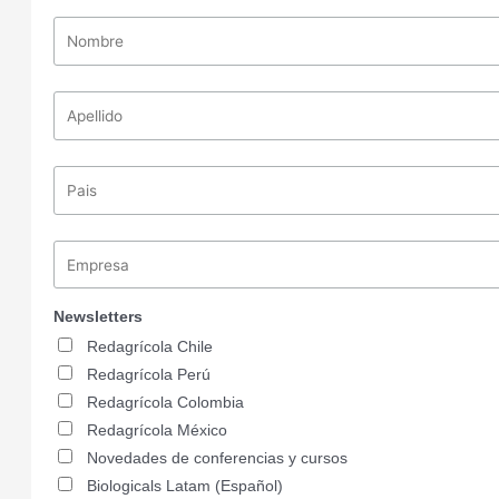
Newsletters
Redagrícola Chile
Redagrícola Perú
Redagrícola Colombia
Redagrícola México
Novedades de conferencias y cursos
Biologicals Latam (Español)