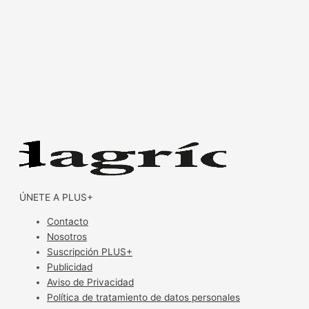
ÚNETE A PLUS+
Contacto
Nosotros
Suscripción PLUS+
Publicidad
Aviso de Privacidad
Política de tratamiento de datos personales