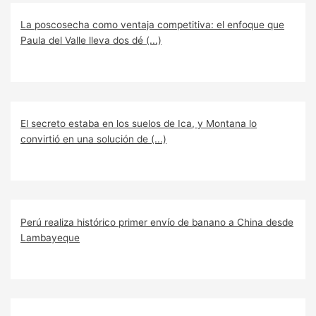
La poscosecha como ventaja competitiva: el enfoque que
Paula del Valle lleva dos dé (...)
El secreto estaba en los suelos de Ica, y Montana lo
convirtió en una solución de (...)
Perú realiza histórico primer envío de banano a China desde
Lambayeque