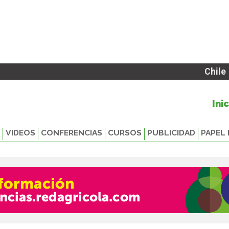
Chile
Ini
VIDEOS
CONFERENCIAS
CURSOS
PUBLICIDAD
PAPEL 