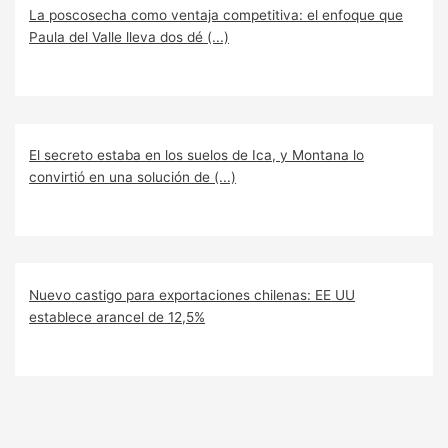
La poscosecha como ventaja competitiva: el enfoque que
Paula del Valle lleva dos dé (...)
El secreto estaba en los suelos de Ica, y Montana lo
convirtió en una solución de (...)
Nuevo castigo para exportaciones chilenas: EE UU
establece arancel de 12,5%