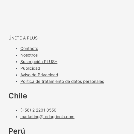
ÚNETE A PLUS+
Contacto
Nosotros
Suscripción PLUS+
Publicidad
Aviso de Privacidad
Política de tratamiento de datos personales
Chile
(+56) 2 2201 0550
marketing@redagricola.com
Perú