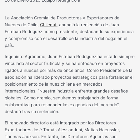
La Asociación Gremial de Productores y Exportadores de
Nueces de Chile,
Chilenut
, anunció la reelección de Juan
Esteban Rodríguez como presidente, destacando su experiencia
y compromiso con el desarrollo de la industria del nogal en el
país.
Ingeniero Agrónomo, Juan Esteban Rodríguez ha estado siempre
vinculado al sector frutícola y se ha enfocado en proyectos
ligados a nueces por más de once años. Como Presidente de la
asociación ha liderado proyectos estratégicos para fortalecer el
posicionamiento de la nuez chilena en mercados
internacionales. “Nuestra industria enfrenta grandes desafíos
globales. Como gremio, seguiremos trabajando de forma
colaborativa para responder las exigencias del mercado”,
destacó tras su reelección.
El renovado directorio está integrado por los Directores
Exportadores José Tomás Alessandrini, Matías Haeussler,
Thomas Jackson. En tanto, los Directores Agrícolas son