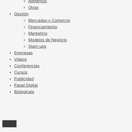
Alimentos
Otras
Gestión
Mercados y Comercio
Financiamiento
Marketing
Modelos de Negocio
Start-ups
Empresas
Videos
Conferencias
Cursos
Publicidad
Papel Digital
Biologicals