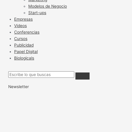
Modelos de Negocio
Start-ups
Empresas
Videos
Conferencias
Cursos
Publicidad
Papel Digital
Biologicals
Newsletter