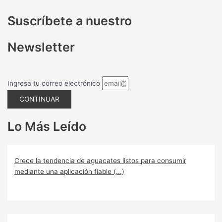
Suscríbete a nuestro
Newsletter
Ingresa tu correo electrónico
CONTINUAR
Lo Más Leído
Crece la tendencia de aguacates listos para consumir
mediante una aplicación fiable (...)