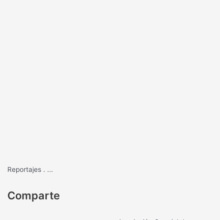
Reportajes
.
...
Comparte