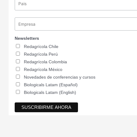
Newsletters
Redagrícola Chile
Redagrícola Perú
Redagrícola Colombia
Redagrícola México
Novedades de conferencias y cursos
Biologicals Latam (Español)
Biologicals Latam (English)