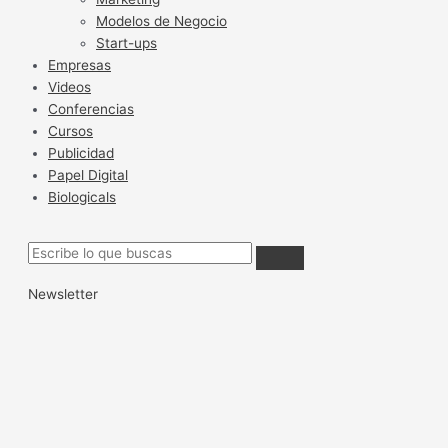
Modelos de Negocio
Start-ups
Empresas
Videos
Conferencias
Cursos
Publicidad
Papel Digital
Biologicals
Newsletter