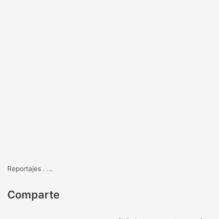
Reportajes
.
...
Comparte