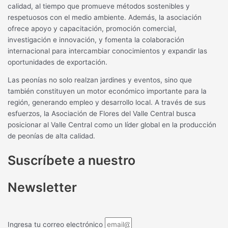
calidad, al tiempo que promueve métodos sostenibles y
respetuosos con el medio ambiente. Además, la asociación
ofrece apoyo y capacitación, promoción comercial,
investigación e innovación, y fomenta la colaboración
internacional para intercambiar conocimientos y expandir las
oportunidades de exportación.
Las peonías no solo realzan jardines y eventos, sino que
también constituyen un motor económico importante para la
región, generando empleo y desarrollo local. A través de sus
esfuerzos, la Asociación de Flores del Valle Central busca
posicionar al Valle Central como un líder global en la producción
de peonías de alta calidad.
Suscríbete a nuestro
Newsletter
Ingresa tu correo electrónico