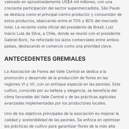
valorado en aproximadamente US$4 mil millones, con una
creciente participación del sector supermercadista. São Paulo
se destaca como el principal centro productor y consumidor de
estos productos, abarcando entre el 70% y 80% del mercado
total. La reciente visita oficial del presidente de Brasil, Luiz
Inácio Lula da Silva, a Chile, donde se reunió con el presidente
Gabriel Boric, ha reforzado los lazos comerciales entre ambos
países, destacando el comercio como una prioridad clave.
ANTECEDENTES GREMIALES
La Asociación de Flores del Valle Central se dedica a la
promoción y desarrollo de la producción de flores en las
regiones VI y VII, con un enfoque especial en las peonías. Este
cultivo, conocido por su belleza y elegancia, se beneficia del
clima favorable del Valle Central y de las prácticas agrícolas
avanzadas implementadas por los productores locales.
Uno de los objetivos principales de la asociación es mejorar la
calidad y sostenibilidad de las peonías. Se enfoca en optimizar
las prácticas de cultivo para garantizar flores de la más alta