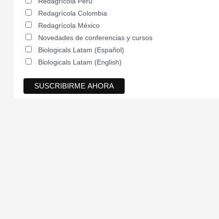
Redagrícola Perú
Redagrícola Colombia
Redagrícola México
Novedades de conferencias y cursos
Biologicals Latam (Español)
Biologicals Latam (English)