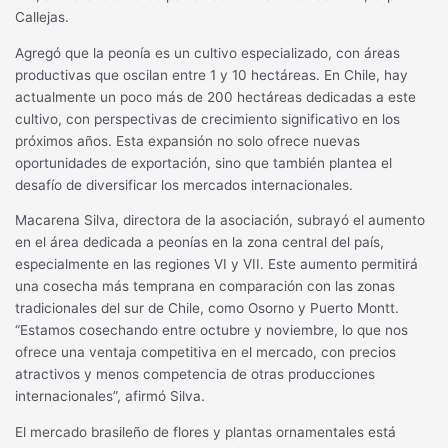
Callejas.
Agregó que la peonía es un cultivo especializado, con áreas
productivas que oscilan entre 1 y 10 hectáreas. En Chile, hay
actualmente un poco más de 200 hectáreas dedicadas a este
cultivo, con perspectivas de crecimiento significativo en los
próximos años. Esta expansión no solo ofrece nuevas
oportunidades de exportación, sino que también plantea el
desafío de diversificar los mercados internacionales.
Macarena Silva, directora de la asociación, subrayó el aumento
en el área dedicada a peonías en la zona central del país,
especialmente en las regiones VI y VII. Este aumento permitirá
una cosecha más temprana en comparación con las zonas
tradicionales del sur de Chile, como Osorno y Puerto Montt.
“Estamos cosechando entre octubre y noviembre, lo que nos
ofrece una ventaja competitiva en el mercado, con precios
atractivos y menos competencia de otras producciones
internacionales”, afirmó Silva.
El mercado brasileño de flores y plantas ornamentales está