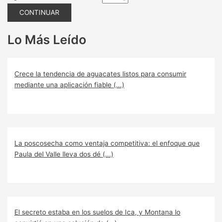
CONTINUAR
Lo Más Leído
Crece la tendencia de aguacates listos para consumir
mediante una aplicación fiable (...)
La poscosecha como ventaja competitiva: el enfoque que
Paula del Valle lleva dos dé (...)
El secreto estaba en los suelos de Ica, y Montana lo