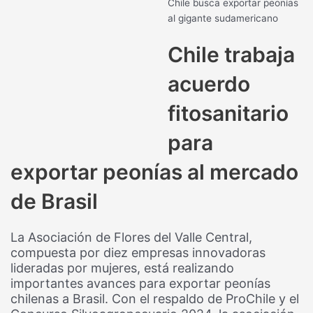
Chile busca exportar peonías
al gigante sudamericano
Chile trabaja
acuerdo
fitosanitario
para
exportar peonías al mercado
de Brasil
La Asociación de Flores del Valle Central,
compuesta por diez empresas innovadoras
lideradas por mujeres, está realizando
importantes avances para exportar peonías
chilenas a Brasil. Con el respaldo de ProChile y el