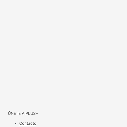
ÚNETE A PLUS+
Contacto