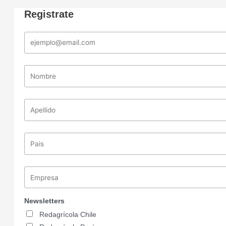
Registrate
Newsletters
Redagrícola Chile