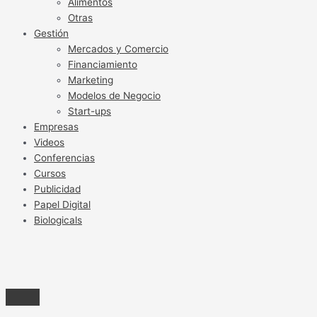
Alimentos
Otras
Gestión
Mercados y Comercio
Financiamiento
Marketing
Modelos de Negocio
Start-ups
Empresas
Videos
Conferencias
Cursos
Publicidad
Papel Digital
Biologicals