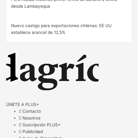
desde Lambayeque
Nuevo castigo para exportaciones chilenas: EE UU
establece arancel de 12,5%
ÚNETE A PLUS+
Contacto
Nosotros
Suscripción PLUS+
Publicidad