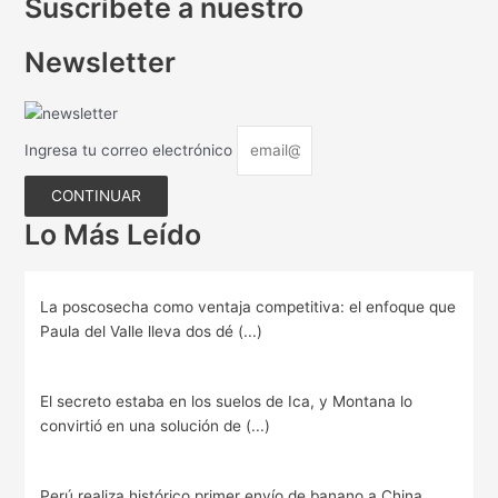
Suscríbete a nuestro
Newsletter
Ingresa tu correo electrónico
CONTINUAR
Lo Más Leído
La poscosecha como ventaja competitiva: el enfoque que
Paula del Valle lleva dos dé (...)
El secreto estaba en los suelos de Ica, y Montana lo
convirtió en una solución de (...)
Perú realiza histórico primer envío de banano a China