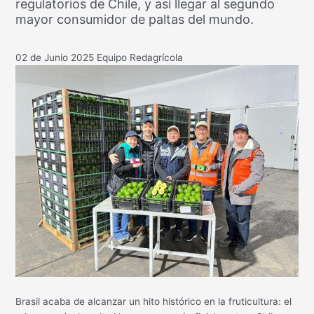
regulatorios de Chile, y así llegar al segundo
mayor consumidor de paltas del mundo.
02 de Junio 2025
Equipo Redagrícola
Brasil acaba de alcanzar un hito histórico en la fruticultura: el