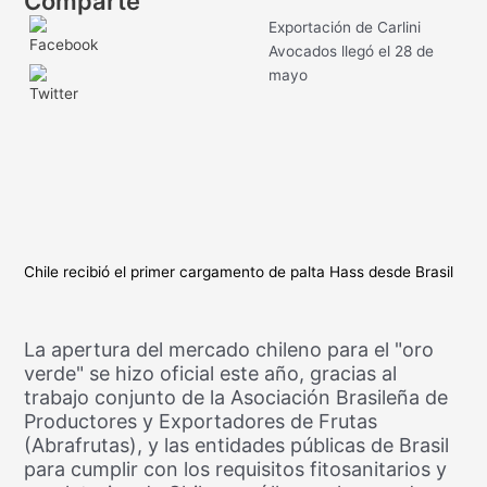
Comparte
Exportación de Carlini
Avocados llegó el 28 de
mayo
Chile recibió el primer cargamento de palta Hass desde Brasil
La apertura del mercado chileno para el "oro
verde" se hizo oficial este año, gracias al
trabajo conjunto de la Asociación Brasileña de
Productores y Exportadores de Frutas
(Abrafrutas), y las entidades públicas de Brasil
para cumplir con los requisitos fitosanitarios y