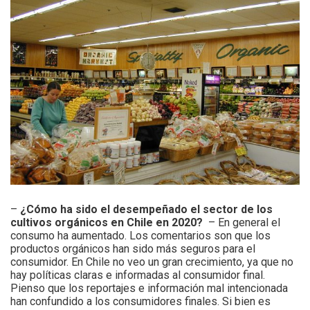
–
¿Cómo ha sido el desempeñado el sector de los
cultivos orgánicos en Chile en 2020?
– En general el
consumo ha aumentado. Los comentarios son que los
productos orgánicos han sido más seguros para el
consumidor. En Chile no veo un gran crecimiento, ya que no
hay políticas claras e informadas al consumidor final.
Pienso que los reportajes e información mal intencionada
han confundido a los consumidores finales. Si bien es