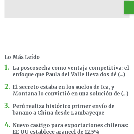
Lo Más Leído
La poscosecha como ventaja competitiva: el
enfoque que Paula del Valle lleva dos dé (...)
El secreto estaba en los suelos de Ica, y
Montana lo convirtió en una solución de (...)
Perú realiza histórico primer envío de
banano a China desde Lambayeque
Nuevo castigo para exportaciones chilenas:
EE UU establece arancel de 12,5%