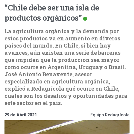
“Chile debe ser una isla de
productos orgánicos”
La agricultura orgánica y la demanda por
estos productos va en aumento en diveros
países del mundo. En Chile, si bien hay
avances, aún existen una serie de barreras
que impiden que la producción sea mayor
como ocurre en Argentina, Uruguay o Brasil.
José Antonio Benavente, asesor
especializado en agricultura orgánica,
explicó a Redagrícola qué ocurre en Chile,
cuáles son los desafíos y oportunidades para
este sector en el país.
29 de Abril 2021
Equipo Redagrícola