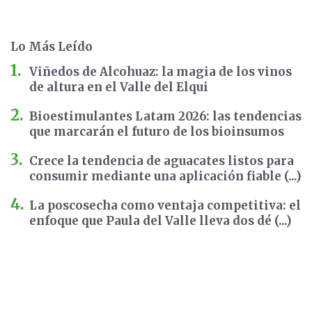
Lo Más Leído
Viñedos de Alcohuaz: la magia de los vinos
de altura en el Valle del Elqui
Bioestimulantes Latam 2026: las tendencias
que marcarán el futuro de los bioinsumos
Crece la tendencia de aguacates listos para
consumir mediante una aplicación fiable (...)
La poscosecha como ventaja competitiva: el
enfoque que Paula del Valle lleva dos dé (...)