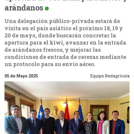
arándanos
Una delegación público-privada estará de
visita en el país asiático el próximo 18, 19 y
20 de mayo, donde buscarán concretar la
apertura para el kiwi, avanzar en la entrada
de arándanos frescos, y mejorar las
condiciones de entrada de cerezas mediante
un protocolo para su envío aéreo.
05 de Mayo 2025
Equipo Redagrícola