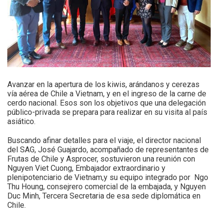
Avanzar en la apertura de los kiwis, arándanos y cerezas
vía aérea de Chile a Vietnam, y en el ingreso de la carne de
cerdo nacional. Esos son los objetivos que una delegación
público-privada se prepara para realizar en su visita al país
asiático.
Buscando afinar detalles para el viaje, el director nacional
del SAG, José Guajardo, acompañado de representantes de
Frutas de Chile y Asprocer, sostuvieron una reunión con
Nguyen Viet Cuong, Embajador extraordinario y
plenipotenciario de Vietnam,y su equipo integrado por Ngo
Thu Houng, consejrero comercial de la embajada, y Nguyen
Duc Minh, Tercera Secretaria de esa sede diplomática en
Chile.