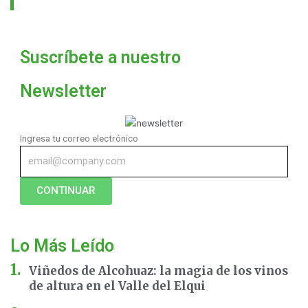
Suscríbete a nuestro
Newsletter
Ingresa tu correo electrónico
CONTINUAR
Lo Más Leído
Viñedos de Alcohuaz: la magia de los vinos
de altura en el Valle del Elqui