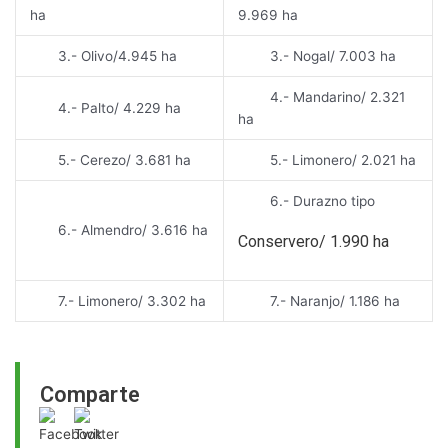
ha
9.969 ha
3.- Olivo/4.945 ha
3.- Nogal/ 7.003 ha
4.- Mandarino/ 2.321
4.- Palto/ 4.229 ha
ha
5.- Cerezo/ 3.681 ha
5.- Limonero/ 2.021 ha
6.- Durazno tipo
6.- Almendro/ 3.616 ha
Conservero/ 1.990 ha
7.- Limonero/ 3.302 ha
7.- Naranjo/ 1.186 ha
Comparte