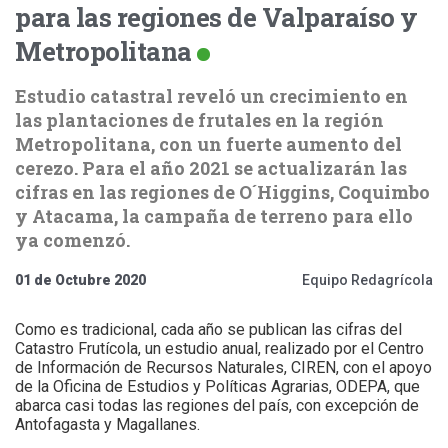
para las regiones de Valparaíso y
Metropolitana
Estudio catastral reveló un crecimiento en
las plantaciones de frutales en la región
Metropolitana, con un fuerte aumento del
cerezo. Para el año 2021 se actualizarán las
cifras en las regiones de O´Higgins, Coquimbo
y Atacama, la campaña de terreno para ello
ya comenzó.
01 de Octubre 2020
Equipo Redagrícola
Como es tradicional, cada año se publican las cifras del
Catastro Frutícola, un estudio anual, realizado por el Centro
de Información de Recursos Naturales, CIREN, con el apoyo
de la Oficina de Estudios y Políticas Agrarias, ODEPA, que
abarca casi todas las regiones del país, con excepción de
Antofagasta y Magallanes.