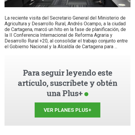
La reciente visita del Secretario General del Ministerio de
Agricultura y Desarrollo Rural, Andrés Ocampo, a la ciudad
de Cartagena, marcó un hito en la fase de planificación, de
la II Conferencia Internacional de Reforma Agraria y
Desarrollo Rural +20, al consolidar el trabajo conjunto entre
el Gobierno Nacional y la Alcaldía de Cartagena para ...
Para seguir leyendo este
artículo, suscríbete y obtén
una Plus+
VER PLANES PLUS+