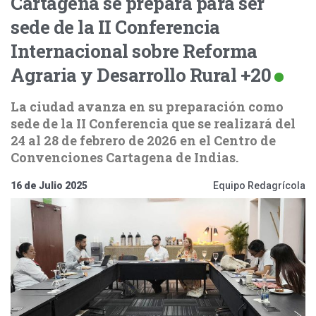
Cartagena se prepara para ser
sede de la II Conferencia
Internacional sobre Reforma
Agraria y Desarrollo Rural +20
La ciudad avanza en su preparación como
sede de la II Conferencia que se realizará del
24 al 28 de febrero de 2026 en el Centro de
Convenciones Cartagena de Indias.
16 de Julio 2025
Equipo Redagrícola