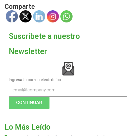
Comparte
Suscríbete a nuestro
Newsletter
Ingresa tu correo electrónico
CONTINUAR
Lo Más Leído