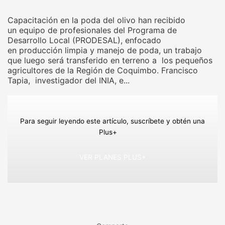
Capacitación en la poda del olivo han recibido
un equipo de profesionales del Programa de
Desarrollo Local (
PRODESAL
), enfocado
en producción limpia y manejo de poda, un trabajo
que luego será transferido en terreno a los pequeños
agricultores de la Región de Coquimbo. Francisco
Tapia, investigador del
INIA
, e...
Para seguir leyendo este artículo, suscríbete y obtén una
Plus+
VER PLANES PLUS+