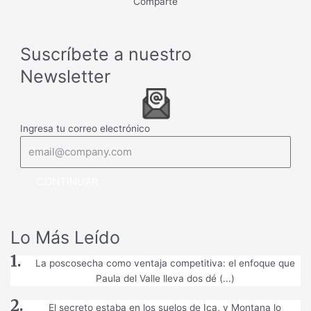
Comparte
Suscríbete a nuestro
Newsletter
Ingresa tu correo electrónico
CONTINUAR
Lo Más Leído
La poscosecha como ventaja competitiva: el enfoque que
Paula del Valle lleva dos dé (...)
El secreto estaba en los suelos de Ica, y Montana lo