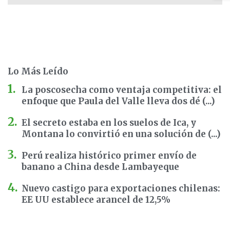
Lo Más Leído
La poscosecha como ventaja competitiva: el
enfoque que Paula del Valle lleva dos dé (...)
El secreto estaba en los suelos de Ica, y
Montana lo convirtió en una solución de (...)
Perú realiza histórico primer envío de
banano a China desde Lambayeque
Nuevo castigo para exportaciones chilenas:
EE UU establece arancel de 12,5%