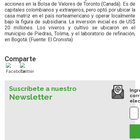
acciones en la Bolsa de Valores de Toronto (Canadá). Es de
capitales colombianos y extranjeros, pero optó por ubicar la
casa matriz en el país norteamericano y operar localmente
bajo la figura de subsidiaria. La inversión inicial es de US$
20 millones. Los viveros y cultivo se ubicaron en el
municipio de Piedras, Tolima, y el laboratorio de refinación,
en Bogotá.
(Fuente: El Cronista)
Comparte
Suscríbete a nuestro
Ingr
Newsletter
cor
elec