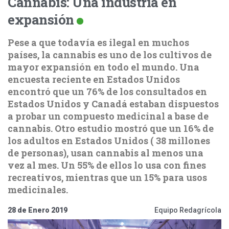
Cannabis: Una industria en
expansión
Pese a que todavía es ilegal en muchos
países, la cannabis es uno de los cultivos de
mayor expansión en todo el mundo. Una
encuesta reciente en Estados Unidos
encontró que un 76% de los consultados en
Estados Unidos y Canadá estaban dispuestos
a probar un compuesto medicinal a base de
cannabis. Otro estudio mostró que un 16% de
los adultos en Estados Unidos ( 38 millones
de personas), usan cannabis al menos una
vez al mes. Un 55% de ellos lo usa con fines
recreativos, mientras que un 15% para usos
medicinales.
28 de Enero 2019
Equipo Redagrícola