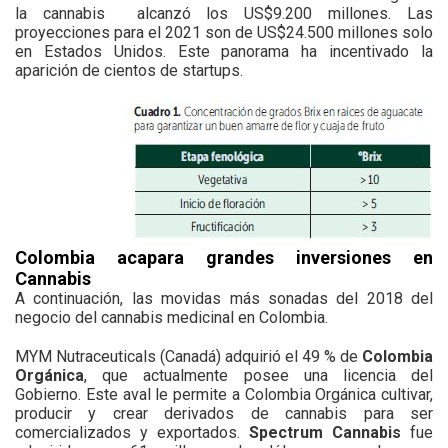
la cannabis
alcanzó los US$9.200 millones. Las
proyecciones para el 2021 son de US$24.500 millones solo
en Estados Unidos. Este panorama ha incentivado la
aparición de cientos de startups.
Colombia
acapara grandes inversiones en
Cannabis
A continuación, las movidas más sonadas del 2018 del
negocio del cannabis medicinal en Colombia.
MYM Nutraceuticals (Canadá) adquirió el 49 % de
Colombia
Orgánica
, que actualmente posee una licencia del
Gobierno. Este aval le permite a Colombia Orgánica cultivar,
producir y crear derivados de cannabis para ser
comercializados y exportados.
Spectrum Cannabis
fue