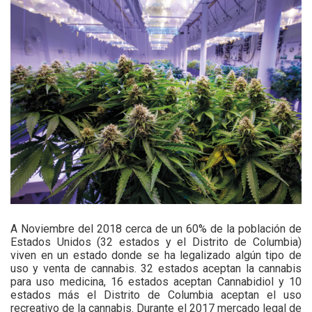
A Noviembre del 2018 cerca de un 60% de la población de
Estados Unidos (32 estados y el Distrito de Columbia)
viven en un estado donde se ha legalizado algún tipo de
uso y venta de cannabis. 32 estados aceptan la cannabis
para uso medicina, 16 estados aceptan Cannabidiol y 10
estados más el Distrito de Columbia aceptan el uso
recreativo de la cannabis. Durante el 2017 mercado legal de