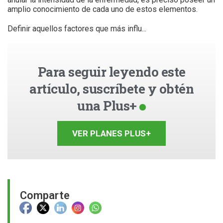
amplio conocimiento de cada uno de estos elementos.
Definir aquellos factores que más influ...
Para seguir leyendo este
artículo, suscríbete y obtén
una Plus+
VER PLANES PLUS+
Comparte