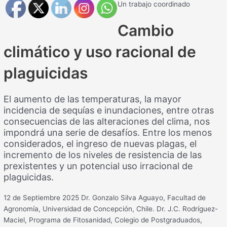
Un trabajo coordinado
Cambio
climático y uso racional de
plaguicidas
El aumento de las temperaturas, la mayor
incidencia de sequías e inundaciones, entre otras
consecuencias de las alteraciones del clima, nos
impondrá una serie de desafíos. Entre los menos
considerados, el ingreso de nuevas plagas, el
incremento de los niveles de resistencia de las
prexistentes y un potencial uso irracional de
plaguicidas.
12 de Septiembre 2025
Dr. Gonzalo Silva Aguayo, Facultad de
Agronomía, Universidad de Concepción, Chile. Dr. J.C. Rodríguez-
Maciel, Programa de Fitosanidad, Colegio de Postgraduados,