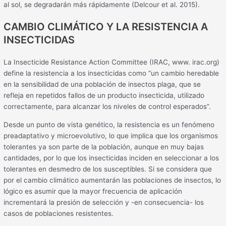
al sol, se degradarán más rápidamente (Delcour et al. 2015).
CAMBIO CLIMÁTICO Y LA RESISTENCIA A
INSECTICIDAS
La Insecticide Resistance Action Committee (IRAC, www. irac.org)
define la resistencia a los insecticidas como “un cambio heredable
en la sensibilidad de una población de insectos plaga, que se
refleja en repetidos fallos de un producto insecticida, utilizado
correctamente, para alcanzar los niveles de control esperados”.
Desde un punto de vista genético, la resistencia es un fenómeno
preadaptativo y microevolutivo, lo que implica que los organismos
tolerantes ya son parte de la población, aunque en muy bajas
cantidades, por lo que los insecticidas inciden en seleccionar a los
tolerantes en desmedro de los susceptibles. Si se considera que
por el cambio climático aumentarán las poblaciones de insectos, lo
lógico es asumir que la mayor frecuencia de aplicación
incrementará la presión de selección y -en consecuencia- los
casos de poblaciones resistentes.