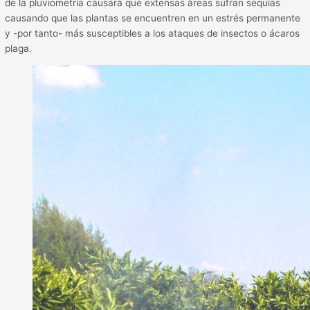
de la pluviometría causará que extensas áreas sufran sequías
causando que las plantas se encuentren en un estrés permanente
y -por tanto- más susceptibles a los ataques de insectos o ácaros
plaga.