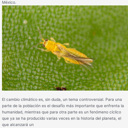
México.
El cambio climático es, sin duda, un tema controversial. Para una
parte de la población es el desafío más importante que enfrenta la
humanidad, mientras que para otra parte es un fenómeno cíclico
que ya se ha producido varias veces en la historia del planeta, el
que alcanzará un