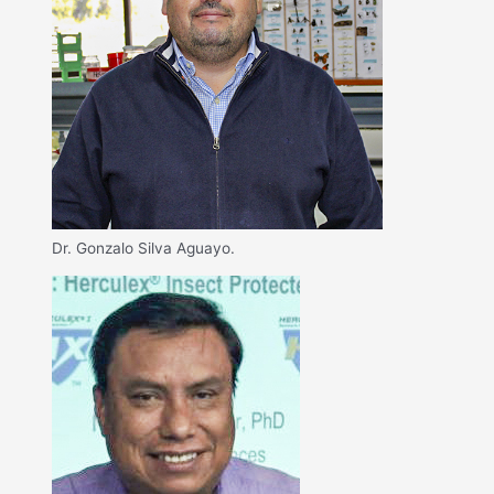
Dr. Gonzalo Silva Aguayo.