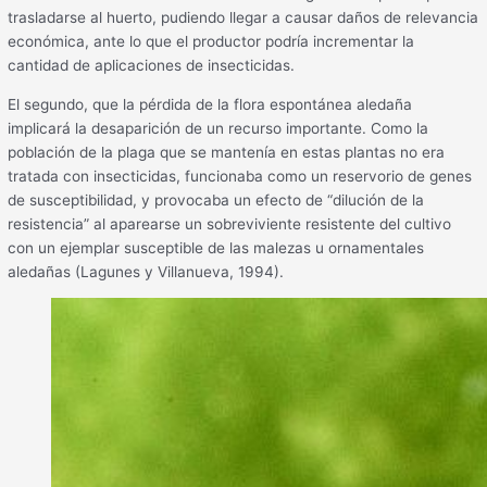
trasladarse al huerto, pudiendo llegar a causar daños de relevancia
económica, ante lo que el productor podría incrementar la
cantidad de aplicaciones de insecticidas.
El segundo, que la pérdida de la flora espontánea aledaña
implicará la desaparición de un recurso importante. Como la
población de la plaga que se mantenía en estas plantas no era
tratada con insecticidas, funcionaba como un reservorio de genes
de susceptibilidad, y provocaba un efecto de “dilución de la
resistencia” al aparearse un sobreviviente resistente del cultivo
con un ejemplar susceptible de las malezas u ornamentales
aledañas (Lagunes y Villanueva, 1994).