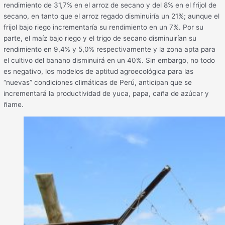
rendimiento de 31,7% en el arroz de secano y del 8% en el frijol de
secano, en tanto que el arroz regado disminuiría un 21%; aunque el
frijol bajo riego incrementaría su rendimiento en un 7%. Por su
parte, el maíz bajo riego y el trigo de secano disminuirían su
rendimiento en 9,4% y 5,0% respectivamente y la zona apta para
el cultivo del banano disminuirá en un 40%. Sin embargo, no todo
es negativo, los modelos de aptitud agroecológica para las
“nuevas” condiciones climáticas de Perú, anticipan que se
incrementará la productividad de yuca, papa, caña de azúcar y
ñame.