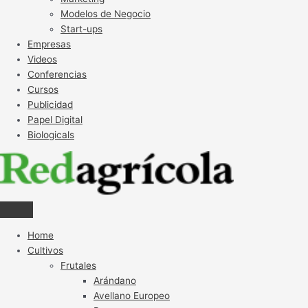
Modelos de Negocio
Start-ups
Empresas
Videos
Conferencias
Cursos
Publicidad
Papel Digital
Biologicals
Home
Cultivos
Frutales
Arándano
Avellano Europeo