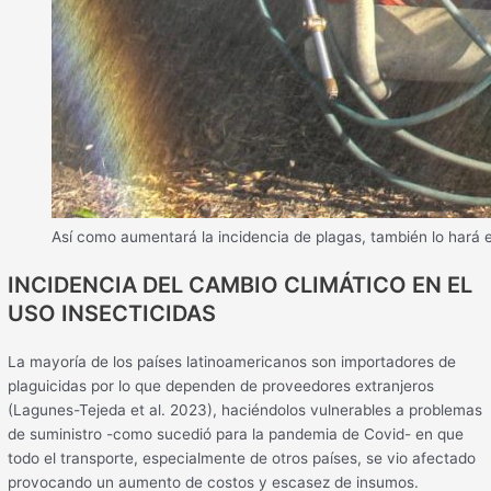
Así como aumentará la incidencia de plagas, también lo hará e
INCIDENCIA DEL CAMBIO CLIMÁTICO EN EL
USO INSECTICIDAS
La mayoría de los países latinoamericanos son importadores de
plaguicidas por lo que dependen de proveedores extranjeros
(Lagunes-Tejeda et al. 2023), haciéndolos vulnerables a problemas
de suministro -como sucedió para la pandemia de Covid- en que
todo el transporte, especialmente de otros países, se vio afectado
provocando un aumento de costos y escasez de insumos.