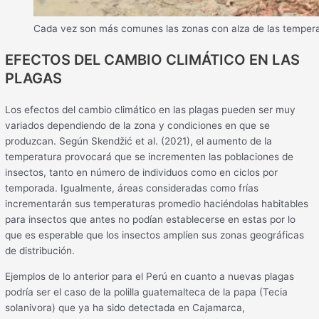
Cada vez son más comunes las zonas con alza de las tempera
EFECTOS DEL CAMBIO CLIMÁTICO EN LAS
PLAGAS
Los efectos del cambio climático en las plagas pueden ser muy
variados dependiendo de la zona y condiciones en que se
produzcan. Según Skendžić et al. (2021), el aumento de la
temperatura provocará que se incrementen las poblaciones de
insectos, tanto en número de individuos como en ciclos por
temporada. Igualmente, áreas consideradas como frías
incrementarán sus temperaturas promedio haciéndolas habitables
para insectos que antes no podían establecerse en estas por lo
que es esperable que los insectos amplíen sus zonas geográficas
de distribución.
Ejemplos de lo anterior para el Perú en cuanto a nuevas plagas
podría ser el caso de la polilla guatemalteca de la papa (Tecia
solanivora) que ya ha sido detectada en Cajamarca,