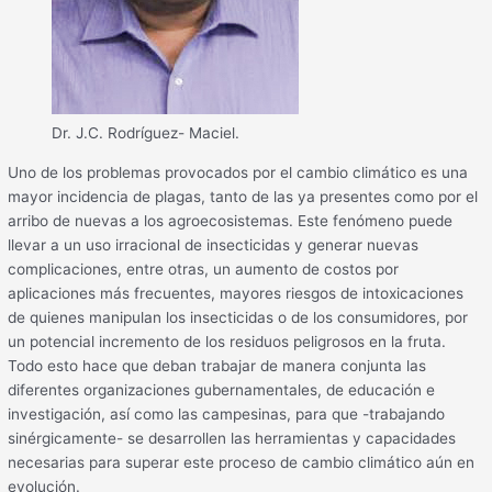
Dr. J.C. Rodríguez- Maciel.
Uno de los problemas provocados por el cambio climático es una
mayor incidencia de plagas, tanto de las ya presentes como por el
arribo de nuevas a los agroecosistemas. Este fenómeno puede
llevar a un uso irracional de insecticidas y generar nuevas
complicaciones, entre otras, un aumento de costos por
aplicaciones más frecuentes, mayores riesgos de intoxicaciones
de quienes manipulan los insecticidas o de los consumidores, por
un potencial incremento de los residuos peligrosos en la fruta.
Todo esto hace que deban trabajar de manera conjunta las
diferentes organizaciones gubernamentales, de educación e
investigación, así como las campesinas, para que -trabajando
sinérgicamente- se desarrollen las herramientas y capacidades
necesarias para superar este proceso de cambio climático aún en
evolución.