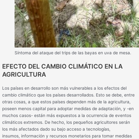
Síntoma del ataque del trips de las bayas en uva de mesa.
EFECTO DEL CAMBIO CLIMÁTICO EN LA
AGRICULTURA
Los países en desarrollo son más vulnerables a los efectos del
cambio climático que los países desarrollados. Esto se debe, entre
otras cosas, a que estos países dependen más de la agricultura,
poseen menos capital para adoptar medidas de adaptación, y -en
muchos casos- están más expuestos a la ocurrencia de eventos
climáticos extremos. De hecho, los pequeños agricultores serán
los más afectados dado su bajo acceso a tecnologías,
insumos, información y recursos monetarios para tomar medidas