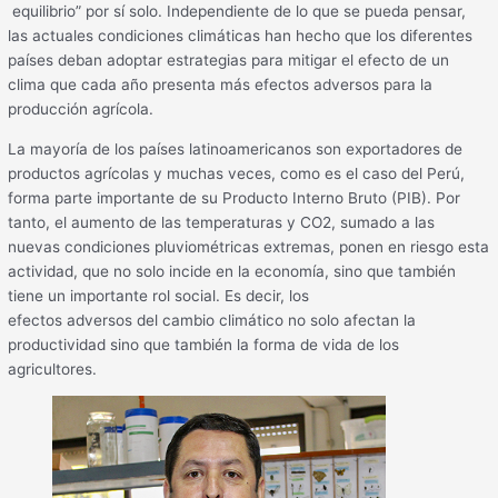
equilibrio” por sí solo. Independiente de lo que se pueda pensar,
las actuales condiciones climáticas han hecho que los diferentes
países deban adoptar estrategias para mitigar el efecto de un
clima que cada año presenta más efectos adversos para la
producción agrícola.
La mayoría de los países latinoamericanos son exportadores de
productos agrícolas y muchas veces, como es el caso del Perú,
forma parte importante de su Producto Interno Bruto (PIB). Por
tanto, el aumento de las temperaturas y CO2, sumado a las
nuevas condiciones pluviométricas extremas, ponen en riesgo esta
actividad, que no solo incide en la economía, sino que también
tiene un importante rol social. Es decir, los
efectos adversos del cambio climático no solo afectan la
productividad sino que también la forma de vida de los
agricultores.