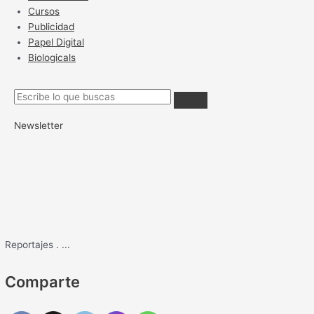
Cursos
Publicidad
Papel Digital
Biologicals
Newsletter
Reportajes
.
...
Comparte