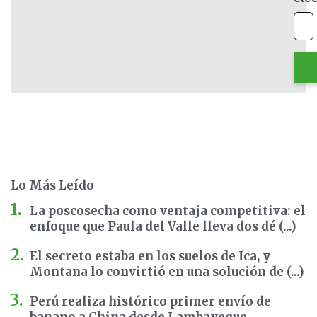
Lo Más Leído
La poscosecha como ventaja competitiva: el
enfoque que Paula del Valle lleva dos dé (...)
El secreto estaba en los suelos de Ica, y
Montana lo convirtió en una solución de (...)
Perú realiza histórico primer envío de
banano a China desde Lambayeque