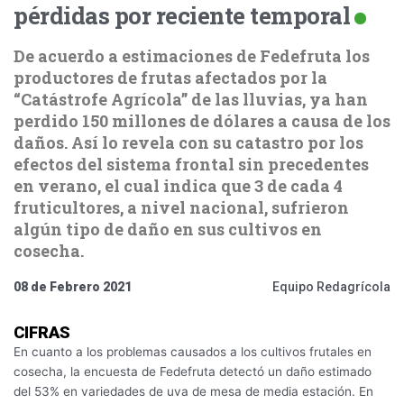
pérdidas por reciente temporal
De acuerdo a estimaciones de Fedefruta los
productores de frutas afectados por la
“Catástrofe Agrícola” de las lluvias, ya han
perdido 150 millones de dólares a causa de los
daños. Así lo revela con su catastro por los
efectos del sistema frontal sin precedentes
en verano, el cual indica que 3 de cada 4
fruticultores, a nivel nacional, sufrieron
algún tipo de daño en sus cultivos en
cosecha.
08 de Febrero 2021
Equipo Redagrícola
CIFRAS
En cuanto a los problemas causados a los cultivos frutales en
cosecha, la encuesta de Fedefruta detectó un daño estimado
del 53% en variedades de uva de mesa de media estación. En