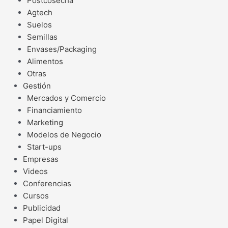
Postcosecha
Agtech
Suelos
Semillas
Envases/Packaging
Alimentos
Otras
Gestión
Mercados y Comercio
Financiamiento
Marketing
Modelos de Negocio
Start-ups
Empresas
Videos
Conferencias
Cursos
Publicidad
Papel Digital