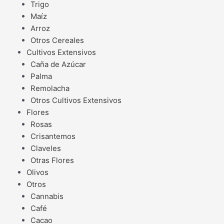
Trigo
Maíz
Arroz
Otros Cereales
Cultivos Extensivos
Caña de Azúcar
Palma
Remolacha
Otros Cultivos Extensivos
Flores
Rosas
Crisantemos
Claveles
Otras Flores
Olivos
Otros
Cannabis
Café
Cacao