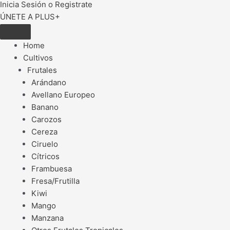
Inicia Sesión o Registrate
ÚNETE A PLUS+
Home
Cultivos
Frutales
Arándano
Avellano Europeo
Banano
Carozos
Cereza
Ciruelo
Cítricos
Frambuesa
Fresa/Frutilla
Kiwi
Mango
Manzana