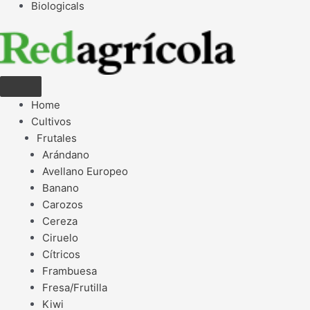
Biologicals
Home
Cultivos
Frutales
Arándano
Avellano Europeo
Banano
Carozos
Cereza
Ciruelo
Cítricos
Frambuesa
Fresa/Frutilla
Kiwi