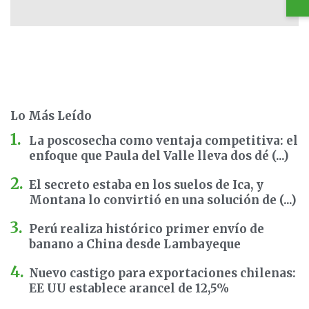
Lo Más Leído
La poscosecha como ventaja competitiva: el
enfoque que Paula del Valle lleva dos dé (...)
El secreto estaba en los suelos de Ica, y
Montana lo convirtió en una solución de (...)
Perú realiza histórico primer envío de
banano a China desde Lambayeque
Nuevo castigo para exportaciones chilenas:
EE UU establece arancel de 12,5%