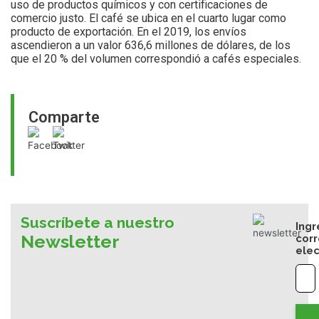
uso de productos químicos y con certificaciones de
comercio justo. El café se ubica en el cuarto lugar como
producto de exportación. En el 2019, los envíos
ascendieron a un valor 636,6 millones de dólares, de los
que el 20 % del volumen correspondió a cafés especiales.
Comparte
Suscríbete a nuestro
Ingr
Newsletter
cor
elec