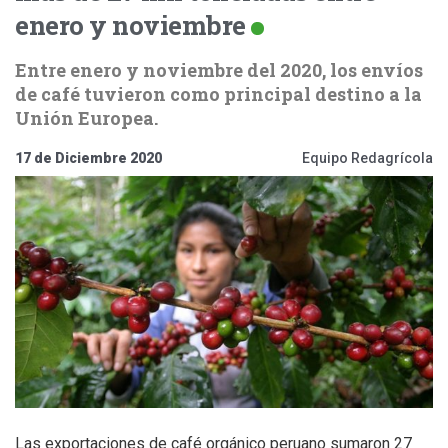
enero y noviembre
Entre enero y noviembre del 2020, los envíos
de café tuvieron como principal destino a la
Unión Europea.
17 de Diciembre 2020
Equipo Redagrícola
Las exportaciones de café orgánico peruano sumaron 27