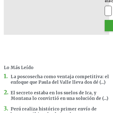
elec
Lo Más Leído
La poscosecha como ventaja competitiva: el
enfoque que Paula del Valle lleva dos dé (...)
El secreto estaba en los suelos de Ica, y
Montana lo convirtió en una solución de (...)
Perú realiza histórico primer envío de