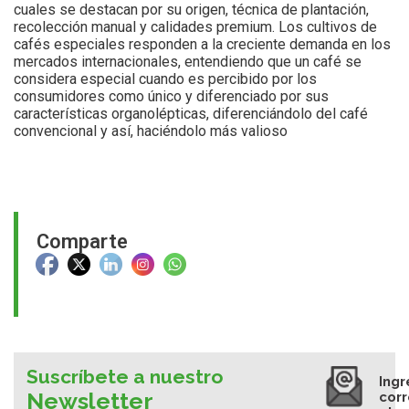
cuales se destacan por su origen, técnica de plantación,
recolección manual y calidades premium. Los cultivos de
cafés especiales
responden a la creciente demanda en los
mercados internacionales, entendiendo que un café se
considera especial cuando es percibido por los
consumidores como único y diferenciado por sus
características organolépticas, diferenciándolo del café
convencional y así, haciéndolo más valioso
Comparte
Suscríbete a nuestro
Ingr
Newsletter
cor