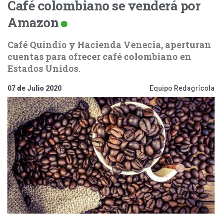
Café colombiano se venderá por
Amazon
Café Quindío y Hacienda Venecia, aperturan
cuentas para ofrecer café colombiano en
Estados Unidos.
07 de Julio 2020
Equipo Redagrícola