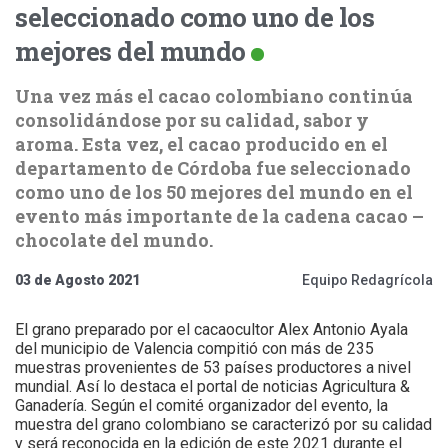
seleccionado como uno de los
mejores del mundo
Una vez más el cacao colombiano continúa
consolidándose por su calidad, sabor y
aroma. Esta vez, el cacao producido en el
departamento de Córdoba fue seleccionado
como uno de los 50 mejores del mundo en el
evento más importante de la cadena cacao –
chocolate del mundo.
03 de Agosto 2021
Equipo Redagrícola
El grano preparado por el cacaocultor Alex Antonio Ayala
del municipio de Valencia compitió con más de 235
muestras provenientes de 53 países productores a nivel
mundial. Así lo destaca el portal de noticias Agricultura &
Ganadería. Según el comité organizador del evento, la
muestra del grano colombiano se caracterizó por su calidad
y será reconocida en la edición de este 2021 durante el