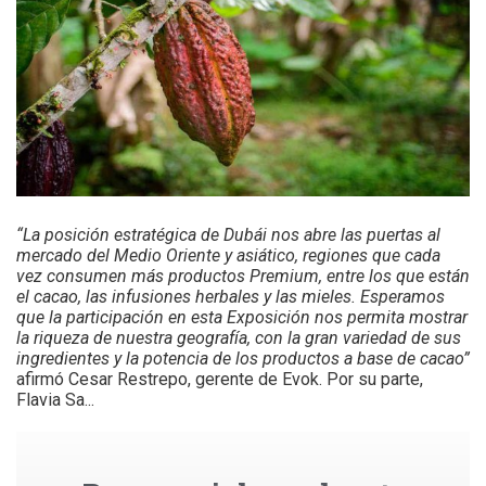
“La posición estratégica de Dubái nos abre las puertas al
mercado del Medio Oriente y asiático, regiones que cada
vez consumen más productos Premium, entre los que están
el cacao, las infusiones herbales y las mieles. Esperamos
que la participación en esta Exposición nos permita mostrar
la riqueza de nuestra geografía, con la gran variedad de sus
ingredientes y la potencia de los productos a base de cacao”
afirmó Cesar Restrepo, gerente de Evok. Por su parte,
Flavia Sa...