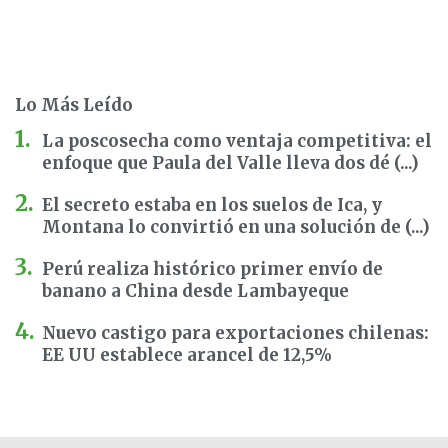
Lo Más Leído
La poscosecha como ventaja competitiva: el
enfoque que Paula del Valle lleva dos dé (...)
El secreto estaba en los suelos de Ica, y
Montana lo convirtió en una solución de (...)
Perú realiza histórico primer envío de
banano a China desde Lambayeque
Nuevo castigo para exportaciones chilenas:
EE UU establece arancel de 12,5%