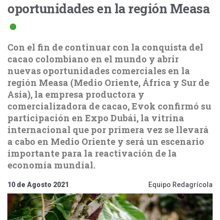
oportunidades en la región Measa
Con el fin de continuar con la conquista del
cacao colombiano en el mundo y abrir
nuevas oportunidades comerciales en la
región Measa (Medio Oriente, África y Sur de
Asia), la empresa productora y
comercializadora de cacao, Evok confirmó su
participación en Expo Dubái, la vitrina
internacional que por primera vez se llevará
a cabo en Medio Oriente y será un escenario
importante para la reactivación de la
economía mundial.
10 de Agosto 2021
Equipo Redagrícola