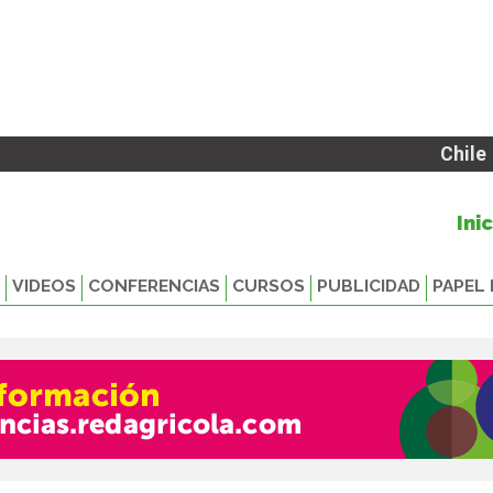
Chile
Ini
VIDEOS
CONFERENCIAS
CURSOS
PUBLICIDAD
PAPEL 