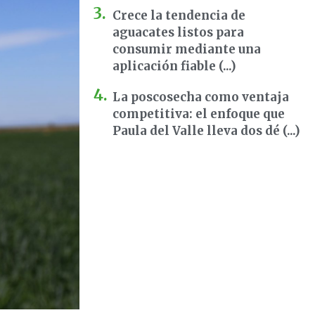
Crece la tendencia de
aguacates listos para
consumir mediante una
aplicación fiable (...)
La poscosecha como ventaja
competitiva: el enfoque que
Paula del Valle lleva dos dé (...)