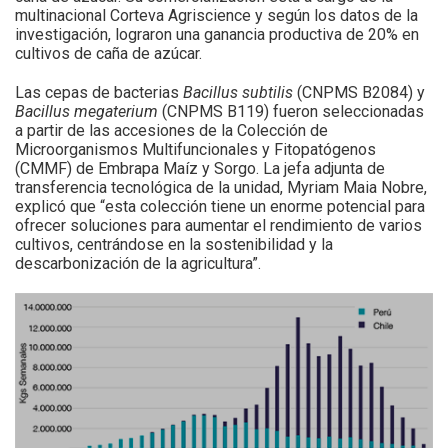
multinacional Corteva Agriscience y según los datos de la
investigación, lograron una ganancia productiva de 20% en
cultivos de caña de azúcar.
Las cepas de bacterias
Bacillus subtilis
(CNPMS B2084) y
Bacillus megaterium
(CNPMS B119) fueron seleccionadas
a partir de las accesiones de la Colección de
Microorganismos Multifuncionales y Fitopatógenos
(CMMF) de Embrapa Maíz y Sorgo. La jefa adjunta de
transferencia tecnológica de la unidad, Myriam Maia Nobre,
explicó que “esta colección tiene un enorme potencial para
ofrecer soluciones para aumentar el rendimiento de varios
cultivos, centrándose en la sostenibilidad y la
descarbonización de la agricultura”.