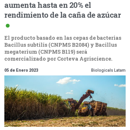
aumenta hasta en 20% el
rendimiento de la caña de azúcar
El producto basado en las cepas de bacterias
Bacillus subtilis (CNPMS B2084) y Bacillus
megaterium (CNPMS B119) será
comercializado por Corteva Agriscience.
05 de Enero 2023
Biologicals Latam