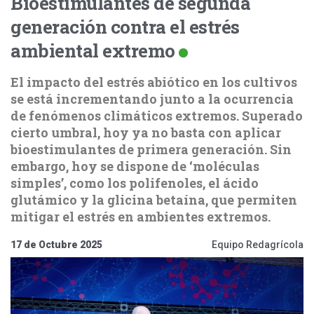
Bioestimulantes de segunda
generación contra el estrés
ambiental extremo
El impacto del estrés abiótico en los cultivos
se está incrementando junto a la ocurrencia
de fenómenos climáticos extremos. Superado
cierto umbral, hoy ya no basta con aplicar
bioestimulantes de primera generación. Sin
embargo, hoy se dispone de ‘moléculas
simples’, como los polifenoles, el ácido
glutámico y la glicina betaína, que permiten
mitigar el estrés en ambientes extremos.
17 de Octubre 2025
Equipo Redagrícola