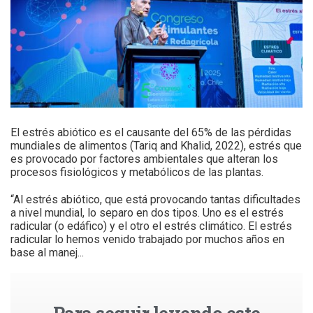
El estrés abiótico es el causante del 65% de las pérdidas
mundiales de alimentos (Tariq and Khalid, 2022), estrés que
es provocado por factores ambientales que alteran los
procesos fisiológicos y metabólicos de las plantas.
“Al estrés abiótico, que está provocando tantas dificultades
a nivel mundial, lo separo en dos tipos. Uno es el estrés
radicular (o edáfico) y el otro el estrés climático. El estrés
radicular lo hemos venido trabajado por muchos años en
base al manej...
Para seguir leyendo este