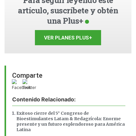
artículo, suscríbete y obtén
una Plus+
VER PLANES PLUS+
Comparte
Contenido Relacionado:
Exitoso cierre del 5° Congreso de
Bioestimulantes Latam & Redagrícola: Enorme
presente y un futuro esplendoroso para América
Latina