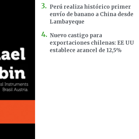
Perú realiza histórico primer
envío de banano a China desde
Lambayeque
Nuevo castigo para
exportaciones chilenas: EE UU
establece arancel de 12,5%