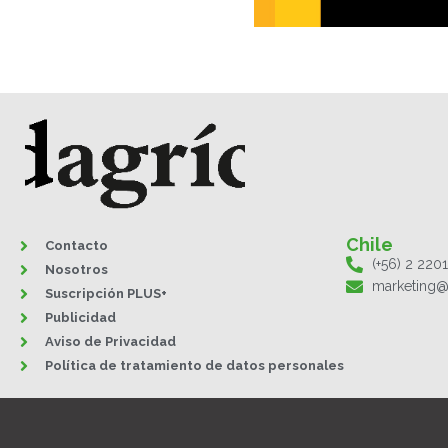
Chile
Contacto
(+56) 2 220
Nosotros
marketing@
Suscripción PLUS+
Publicidad
Aviso de Privacidad
Política de tratamiento de datos personales