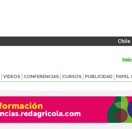
Chile
Ini
VIDEOS
CONFERENCIAS
CURSOS
PUBLICIDAD
PAPEL 