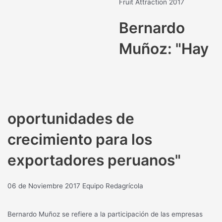
Fruit Attraction 2017
Bernardo
Muñoz: "Hay
oportunidades de
crecimiento para los
exportadores peruanos"
06 de Noviembre 2017
Equipo Redagrícola
Bernardo Muñoz se refiere a la participación de las empresas