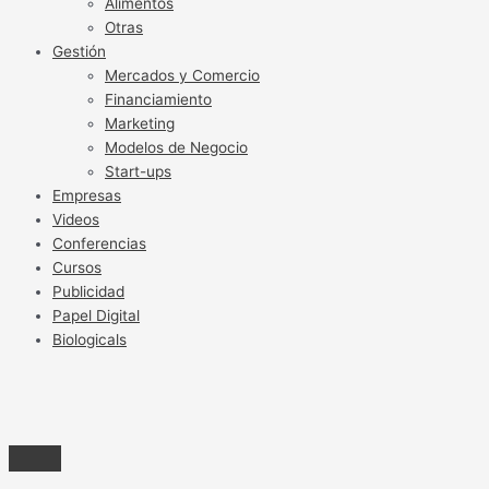
Alimentos
Otras
Gestión
Mercados y Comercio
Financiamiento
Marketing
Modelos de Negocio
Start-ups
Empresas
Videos
Conferencias
Cursos
Publicidad
Papel Digital
Biologicals