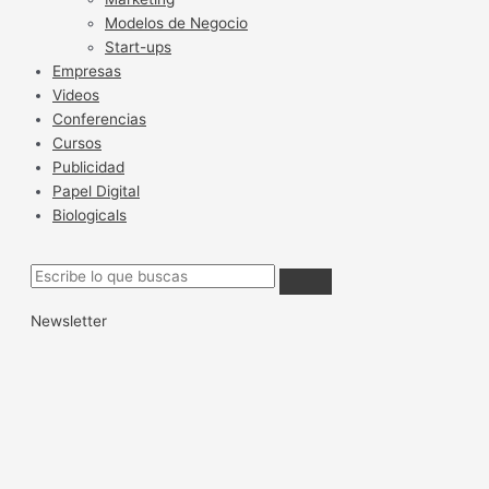
Modelos de Negocio
Start-ups
Empresas
Videos
Conferencias
Cursos
Publicidad
Papel Digital
Biologicals
Newsletter