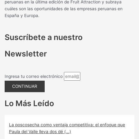
peruanas en la última edición de Fruit Attraction y subraya
cuáles son las oportunidades de las empresas peruanas en
España y Europa.
Suscríbete a nuestro
Newsletter
Ingresa tu correo electrónico
CONTINUAR
Lo Más Leído
La poscosecha como ventaja competitiva: el enfoque que
Paula del Valle lleva dos dé (...)