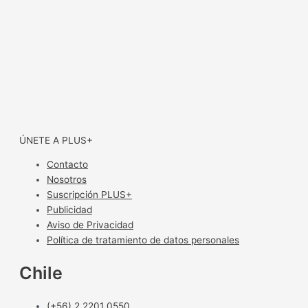
ÚNETE A PLUS+
Contacto
Nosotros
Suscripción PLUS+
Publicidad
Aviso de Privacidad
Política de tratamiento de datos personales
Chile
(+56) 2 2201 0550