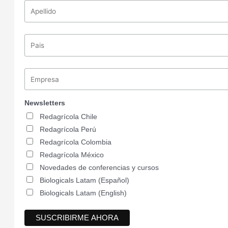
Newsletters
Redagrícola Chile
Redagrícola Perú
Redagrícola Colombia
Redagrícola México
Novedades de conferencias y cursos
Biologicals Latam (Español)
Biologicals Latam (English)