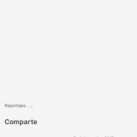
Reportajes
.
...
Comparte