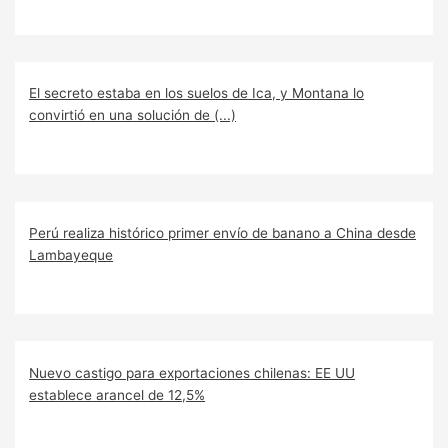
El secreto estaba en los suelos de Ica, y Montana lo
convirtió en una solución de (...)
Perú realiza histórico primer envío de banano a China desde
Lambayeque
Nuevo castigo para exportaciones chilenas: EE UU
establece arancel de 12,5%