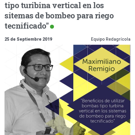
tipo turibina vertical en los
sitemas de bombeo para riego
tecnificado"
25 de Septiembre 2019
Equipo Redagrícola