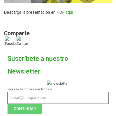
Descarga la presentación en PDF
aquí
Comparte
Suscríbete a nuestro
Newsletter
Ingresa tu correo electrónico
CONTINUAR