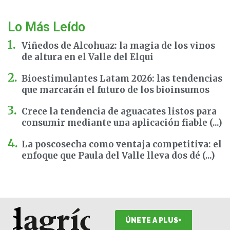
Lo Más Leído
Viñedos de Alcohuaz: la magia de los vinos
de altura en el Valle del Elqui
Bioestimulantes Latam 2026: las tendencias
que marcarán el futuro de los bioinsumos
Crece la tendencia de aguacates listos para
consumir mediante una aplicación fiable (...)
La poscosecha como ventaja competitiva: el
enfoque que Paula del Valle lleva dos dé (...)
ÚNETE A PLUS+