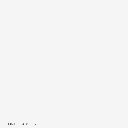
ÚNETE A PLUS+