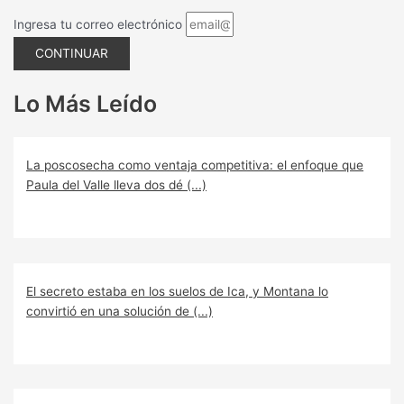
Ingresa tu correo electrónico
CONTINUAR
Lo Más Leído
La poscosecha como ventaja competitiva: el enfoque que
Paula del Valle lleva dos dé (...)
El secreto estaba en los suelos de Ica, y Montana lo
convirtió en una solución de (...)