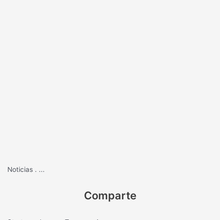
Noticias
.
...
Comparte