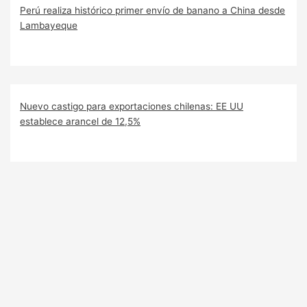
Perú realiza histórico primer envío de banano a China desde
Lambayeque
Nuevo castigo para exportaciones chilenas: EE UU
establece arancel de 12,5%