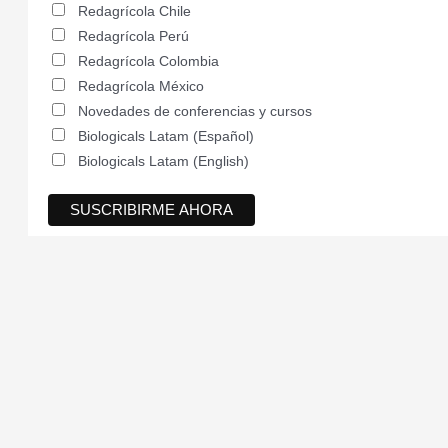
Redagrícola Chile
Redagrícola Perú
Redagrícola Colombia
Redagrícola México
Novedades de conferencias y cursos
Biologicals Latam (Español)
Biologicals Latam (English)