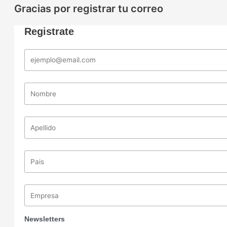
Gracias por registrar tu correo
Registrate
Newsletters