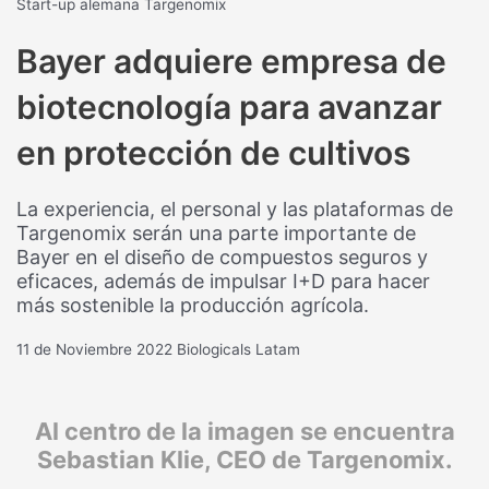
Start-up alemana Targenomix
Bayer adquiere empresa de
biotecnología para avanzar
en protección de cultivos
La experiencia, el personal y las plataformas de
Targenomix serán una parte importante de
Bayer en el diseño de compuestos seguros y
eficaces, además de impulsar I+D para hacer
más sostenible la producción agrícola.
11 de Noviembre 2022
Biologicals Latam
Al centro de la imagen se encuentra
Sebastian Klie, CEO de Targenomix.