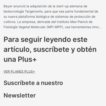
Bayer anunció la adquisición de la start-up alemana de
biotecnología Targenomix, para que sea parte fundamental de
su nueva plataforma biológica de sistemas de protección de
cultivos. La empresa, derivada del Instituto Max Planck de
Fisiología Vegetal Molecular (MPI MPP), usa herramientas inno...
Para seguir leyendo este
artículo, suscríbete y obtén
una Plus+
VER PLANES PLUS+
Suscríbete a nuestro
Newsletter