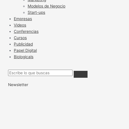
Modelos de Negocio
Start-ups
Empresas
Videos
Conferencias
Cursos
Publicidad
Papel Digital
Biologicals
Newsletter