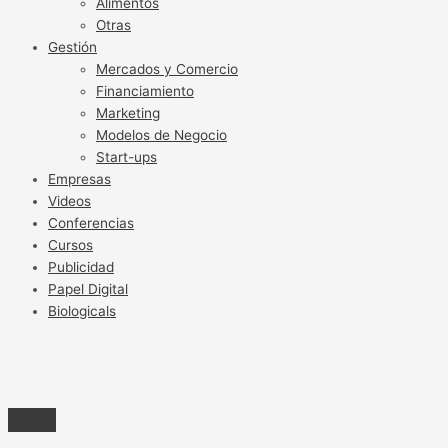
Alimentos
Otras
Gestión
Mercados y Comercio
Financiamiento
Marketing
Modelos de Negocio
Start-ups
Empresas
Videos
Conferencias
Cursos
Publicidad
Papel Digital
Biologicals