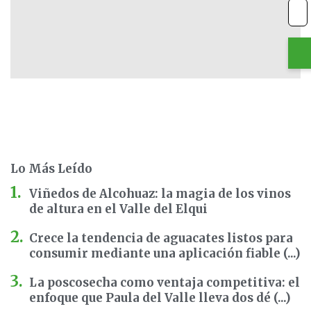
Lo Más Leído
Viñedos de Alcohuaz: la magia de los vinos
de altura en el Valle del Elqui
Crece la tendencia de aguacates listos para
consumir mediante una aplicación fiable (...)
La poscosecha como ventaja competitiva: el
enfoque que Paula del Valle lleva dos dé (...)