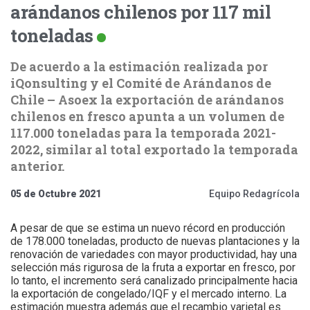
arándanos chilenos por 117 mil
toneladas
De acuerdo a la estimación realizada por
iQonsulting y el Comité de Arándanos de
Chile – Asoex la exportación de arándanos
chilenos en fresco apunta a un volumen de
117.000 toneladas para la temporada 2021-
2022, similar al total exportado la temporada
anterior.
05 de Octubre 2021
Equipo Redagrícola
A pesar de que se estima un nuevo récord en producción
de 178.000 toneladas, producto de nuevas plantaciones y la
renovación de variedades con mayor productividad, hay una
selección más rigurosa de la fruta a exportar en fresco, por
lo tanto, el incremento será canalizado principalmente hacia
la exportación de congelado/IQF y el mercado interno. La
estimación muestra además que el recambio varietal es