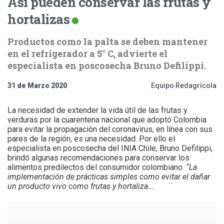
Así pueden conservar las frutas y
hortalizas
Productos como la palta se deben mantener
en el refrigerador a 5° C, advierte el
especialista en poscosecha Bruno Defilippi.
31 de Marzo 2020
Equipo Redagrícola
La necesidad de extender la vida útil de las frutas y
verduras por la cuarentena nacional que adoptó Colombia
para evitar la propagación del coronavirus, en línea con sus
pares de la región, es una necesidad. Por ello el
especialista en poscosecha del INIA Chile, Bruno Defilippi,
brindó algunas recomendaciones para conservar los
alimentos predilectos del consumidor colombiano.
“La
implementación de prácticas simples como evitar el dañar
un producto vivo como frutas y hortaliza...