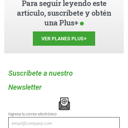
Para seguir leyendo este
artículo, suscríbete y obtén
una Plus+
VER PLANES PLUS+
Suscríbete a nuestro
Newsletter
Ingresa tu correo electrónico