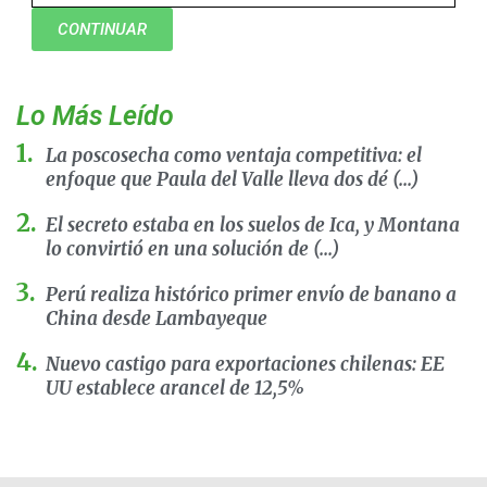
CONTINUAR
Lo Más Leído
La poscosecha como ventaja competitiva: el
enfoque que Paula del Valle lleva dos dé (...)
El secreto estaba en los suelos de Ica, y Montana
lo convirtió en una solución de (...)
Perú realiza histórico primer envío de banano a
China desde Lambayeque
Nuevo castigo para exportaciones chilenas: EE
UU establece arancel de 12,5%